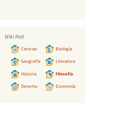
Wiki Red
Ciencias
Biología
Geografía
Literatura
Historia
Filosofía
Derecho
Economía