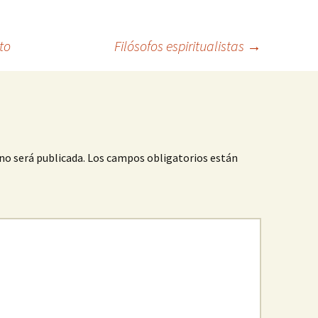
to
Filósofos espiritualistas
→
no será publicada.
Los campos obligatorios están