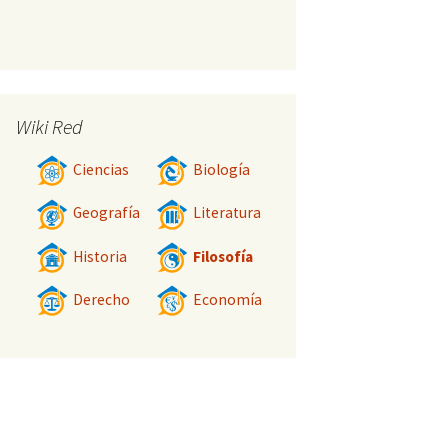
Wiki Red
Ciencias
Biología
Geografía
Literatura
Historia
Filosofía
Derecho
Economía