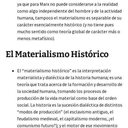
ya que para Marx no puede considerarse a la realidad
como algo independiente del hombre y de la actividad
humana, tampoco el materialismo es separable de su
carácter esencialmente histórico (y no tiene pues
mucho sentido como teoría global de carácter más o
menos metafísico).
El Materialismo Histórico
El “materialismo histórico” es la interpretación
materialista y dialéctica de la historia humana; es una
teoría que trata acerca de la formación y desarrollo de
la sociedad humana, tomando los procesos de
producción de la vida material como base del orden
social. La historia es la sucesión dialéctica de distintos
“modos de producción” (el esclavismo antiguo, el
feudalismo medieval, el capitalismo moderno, ¿el
comunismo futuro?); y el motor de ese movimiento