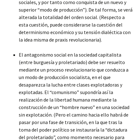
sociales, y por tanto como conquista de un nuevo y
superior “modo de producción”). De tal forma, se verá
alterada la totalidad del orden social. (Respecto a
esta cuestión, puede considerarse la cuestión del
determinismo económico y su tensión dialéctica con
la idea misma de praxis revolucionaria).
El antagonismo social en la sociedad capitalista
(entre burguesía y proletariado) debe ser resuelto
mediante un proceso revolucionario que conduzca a
un modo de producción socialista, en el que
desaparezca la lucha entre clases explotadoras y
explotadas. El “comunismo” supondría así la
realización de la libertad humana mediante la
construcción de un “hombre nuevo” en una sociedad
sin explotación. (Pero el camino hacia ello habrá de
pasar por una fase de transición, en la que tras la
toma del poder político se instauraría la “dictadura
del proletariado”, como momento necesario para