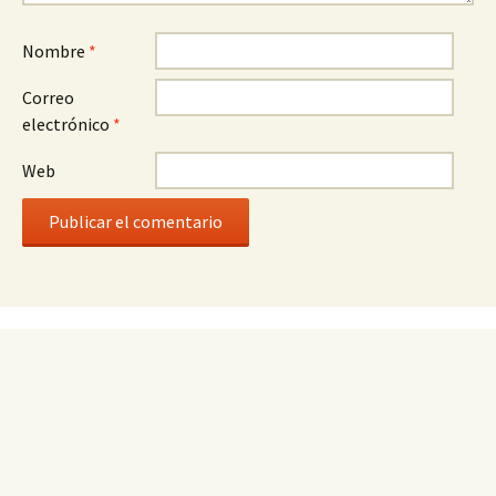
Nombre
*
Correo
electrónico
*
Web