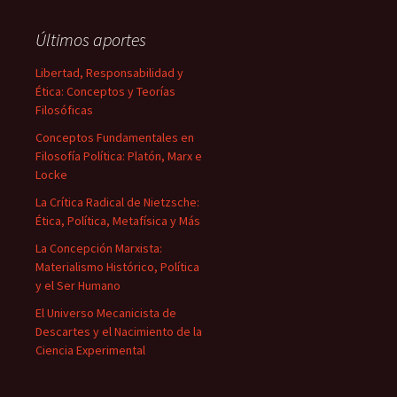
Últimos aportes
Libertad, Responsabilidad y
Ética: Conceptos y Teorías
Filosóficas
Conceptos Fundamentales en
Filosofía Política: Platón, Marx e
Locke
La Crítica Radical de Nietzsche:
Ética, Política, Metafísica y Más
La Concepción Marxista:
Materialismo Histórico, Política
y el Ser Humano
El Universo Mecanicista de
Descartes y el Nacimiento de la
Ciencia Experimental