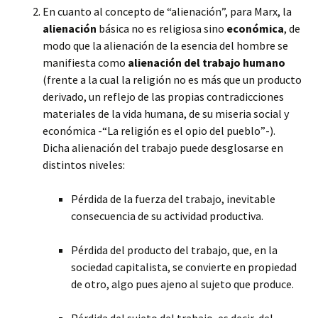
En cuanto al concepto de “alienación”, para Marx, la
alienación
básica no es religiosa sino
económica
, de
modo que la alienación de la esencia del hombre se
manifiesta como
alienación del trabajo humano
(frente a la cual la religión no es más que un producto
derivado, un reflejo de las propias contradicciones
materiales de la vida humana, de su miseria social y
económica -“La religión es el opio del pueblo”-).
Dicha alienación del trabajo puede desglosarse en
distintos niveles:
Pérdida de la fuerza del trabajo, inevitable
consecuencia de su actividad productiva.
Pérdida del producto del trabajo, que, en la
sociedad capitalista, se convierte en propiedad
de otro, algo pues ajeno al sujeto que produce.