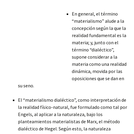
En general, el término
“materialismo” alude a la
concepción según la que la
realidad fundamental es la
materia; y, junto con el
término “dialéctico”,
supone considerar a la
materia como una realidad
dinámica, movida por las
oposiciones que se dan en
su seno.
El “materialismo dialéctico”, como interpretación de
la realidad físico-natural, fue formulado como tal por
Engels, al aplicar a la naturaleza, bajo los
planteamientos materialistas de Marx, el
método
dialéctico de Hegel. Según esto, la naturaleza