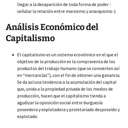
llegar a la desaparición de toda forma de poder -
señalar la relación entre marxismo y anarquismo-).
Análisis Económico del
Capitalismo
El capitalismo es un sistema económico en el que el
objetivo de la producción es la compraventa de los
productos del trabajo humano (que se convierten así
en “mercancías”), con el fin de obtener una ganancia.
Se da así una tendencia a la acumulación del capital
que, unida a la propiedad privada de los medios de
producción, hacen que el capitalismo tienda a
agudizar la oposición social entre burguesía
poseedora y explotadora y proletariado desposeído y
explotado.