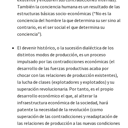
También la conciencia humana es un resultado de las
estructuras básicas socio-económicas (“No es la
conciencia del hombre la que determina su ser sino al
contrario, es el ser social el que determina su
conciencia”).
El devenir histórico, o la sucesión dialéctica de los
distintos modos de producción, es un proceso
impulsado por las contradicciones económicas (el
desarrollo de las fuerzas productivas acaba por
chocar con las relaciones de producción existentes),
la lucha de clases (explotadores y explotados) y su
superación revolucionaria. Por tanto, es el propio
desarrollo económico el que, al alterar la
infraestructura económica de la sociedad, hará
patente la necesidad de la revolución (como
superación de las contradicciones y readaptación de
las relaciones de producción a las nuevas condiciones