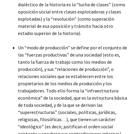
dialéctico de la historia es la “lucha de clases” (como
oposición social entre clases explotadoras y clases
explotadas) y la “revolución” (como superación
material de esa oposición y tránsito hacia otro
estadio superior de la historia).
Un “modo de producción” se define por el conjunto de
las “fuerzas productivas” de una sociedad (esto es,
tanto la fuerza de trabajo como los medios de
producción), y sus “relaciones de producción”, o
relaciones sociales que se establecen entre los
propietarios de los medios de producción y los
trabajadores. Todo ello forma la “infraestructura
económica” de la sociedad, que es la estructura básica
de toda sociedad, y de la que se derivan las
“superestructuras” (sociales, políticas, jurídicas,
religiosas, filosóficas…), que tienen un carácter
“ideológico” (es decir, justifican el orden social
existente y encubren sus contradicciones internas).