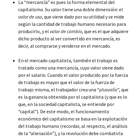
La “mercancía” es pues la forma elemental del
capitalismo. Su valor tiene una doble dimensión: el
valor de uso
, que viene dado por su utilidad y se mide
según la cantidad de trabajo humano necesario para
producirlo, y el
valor de cambio
, que es el que adquiere
dicho producto al ser convertido en mercancía, es
decir, al comprarse y venderse en el mercado.
En el mercado capitalista, también el trabajo es
tratado como una mercancía, cuyo valor viene dado
por el salario. Cuando el valor producido por la fuerza
de trabajo es mayor que el valor de la fuerza de
trabajo misma, el trabajador crea una “
plusvalía
”, que
es la ganancia obtenida por el capitalista (y que es lo
que, en la sociedad capitalista, se entiende por
“capital”). De este modo, el funcionamiento
económico del capitalismo se basa en la explotación
del trabajo humano (recordar, al respecto, el análisis
de la “alienación”), y la revolución debe combatirla