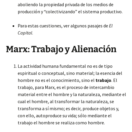
aboliendo la propiedad privada de los medios de
producción y “colectivizando” el sistema productivo.
Para estas cuestiones, ver algunos pasajes de
El
Capital
.
Marx: Trabajo y Alienación
La actividad humana fundamental no es de tipo
espiritual o conceptual, sino material; la esencia del
hombre no es el conocimiento, sino el
trabajo
. El
trabajo, para Marx, es el proceso de intercambio
material entre el hombre y la naturaleza, mediante el
cual el hombre, al transformar la naturaleza, se
transforma a sí mismo; es decir, produce objetos y,
con ello, autoproduce su vida; sólo mediante el
trabajo el hombre se realiza como hombre.