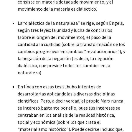
consiste en materia dotada de movimiento, y el
movimiento de la materia es dialéctico.
La “dialéctica de la naturaleza” se rige, según Engels,
según tres leyes: la unidad y lucha de contrarios
(sobre el origen del movimiento), el paso de la
cantidad a la cualidad (sobre la transformación de los
cambios progresivos en cambios “revolucionarios”), y
la negación de la negación (es decir, la negación
dialéctica, que preside todos los cambios en la
naturaleza).
En línea con estas tesis, hubo intentos de
desarrollarlas aplicándolas a diversas disciplinas
científicas. Pero, a decir verdad, el propio Marx nunca
se interesó bastante por ello, pues sus intereses se
centraban en los análisis de la realidad histórica,
social y económica (sobre los que trata el
“materialismo histórico”). Puede decirse incluso que,