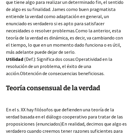
que tiene algo para realizar un determinado fin, el sentido
de algo es su finalidad. James como buen pragmatista
entiende la verdad como adaptación en general, un
enunciado es verdadero si es apto para satisfacer
necesidades o resolver problemas.Como la anterior, esta
teoría de la verdad es dinámica, es decir, va cambiando con
el tiempo, lo que en un momento dado funciona o es útil,
más adelante puede dejar de serlo.
Utilidad
(Def.): Significa dos cosas:Operatividad en la
resolución de un problema, el éxito de una
acción.Obtención de consecuencias beneficiosas.
Teoría consensual de la verdad
En el s. XX hay filósofos que defienden una teoría de la
verdad basada en el diálogo cooperativo para tratar de las
proposiciones (enunciados)En realidad, decimos que algo es
verdadero cuando creemos tener razones suficientes para