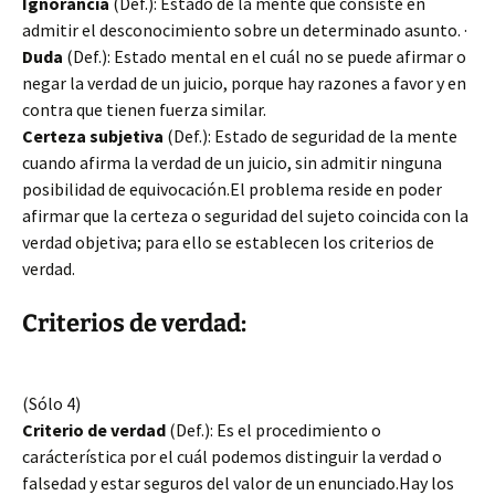
Ignorancia
(Def.): Estado de la mente que consiste en
admitir el desconocimiento sobre un determinado asunto. ·
Duda
(Def.): Estado mental en el cuál no se puede afirmar o
negar la verdad de un juicio, porque hay razones a favor y en
contra que tienen fuerza similar.
Certeza subjetiva
(Def.): Estado de seguridad de la mente
cuando afirma la verdad de un juicio, sin admitir ninguna
posibilidad de equivocación.El problema reside en poder
afirmar que la certeza o seguridad del sujeto coincida con la
verdad objetiva; para ello se establecen los criterios de
verdad.
Criterios de verdad:
(Sólo 4)
Criterio de verdad
(Def.): Es el procedimiento o
carácterística por el cuál podemos distinguir la verdad o
falsedad y estar seguros del valor de un enunciado.Hay los