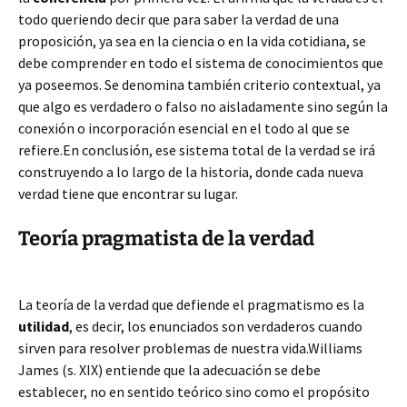
todo queriendo decir que para saber la verdad de una
proposición, ya sea en la ciencia o en la vida cotidiana, se
debe comprender en todo el sistema de conocimientos que
ya poseemos. Se denomina también criterio contextual, ya
que algo es verdadero o falso no aisladamente sino según la
conexión o incorporación esencial en el todo al que se
refiere.En conclusión, ese sistema total de la verdad se irá
construyendo a lo largo de la historia, donde cada nueva
verdad tiene que encontrar su lugar.
Teoría pragmatista de la verdad
La teoría de la verdad que defiende el pragmatismo es la
utilidad
, es decir, los enunciados son verdaderos cuando
sirven para resolver problemas de nuestra vida.Williams
James (s. XIX) entiende que la adecuación se debe
establecer, no en sentido teórico sino como el propósito