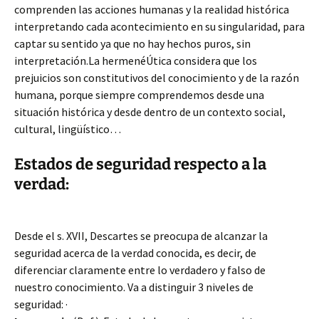
comprenden las acciones humanas y la realidad histórica
interpretando cada acontecimiento en su singularidad, para
captar su sentido ya que no hay hechos puros, sin
interpretación.La hermenéÚtica considera que los
prejuicios son constitutivos del conocimiento y de la razón
humana, porque siempre comprendemos desde una
situación histórica y desde dentro de un contexto social,
cultural, lingüístico…
Estados de seguridad respecto a la
verdad:
Desde el s. XVII, Descartes se preocupa de alcanzar la
seguridad acerca de la verdad conocida, es decir, de
diferenciar claramente entre lo verdadero y falso de
nuestro conocimiento. Va a distinguir 3 niveles de
seguridad: ·