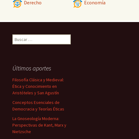
Derecho
Economía
Buscar:
Últimos aportes
Filosofía Clásica y Medieval:
Ética y Conocimiento en
Aristóteles y San Agustín
Conceptos Esenciales de
Democracia y Teorías Éticas
La Gnoseología Moderna:
Perspectivas de Kant, Marx y
Nietzsche