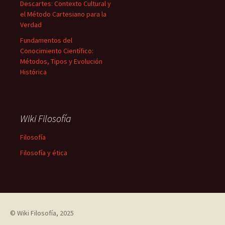
Descartes: Contexto Cultural y
el Método Cartesiano para la
Verdad
Fundamentos del
Conocimiento Científico:
Métodos, Tipos y Evolución
Histórica
Wiki Filosofía
Filosofía
Filosofía y ética
©
Wiki Filosofía
, 2025