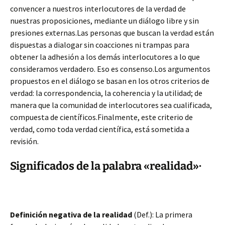
convencer a nuestros interlocutores de la verdad de
nuestras proposiciones, mediante un diálogo libre y sin
presiones externas.Las personas que buscan la verdad están
dispuestas a dialogar sin coacciones ni trampas para
obtener la adhesión a los demás interlocutores a lo que
consideramos verdadero. Eso es consenso.Los argumentos
propuestos en el diálogo se basan en los otros criterios de
verdad: la correspondencia, la coherencia y la utilidad; de
manera que la comunidad de interlocutores sea cualificada,
compuesta de científicos.Finalmente, este criterio de
verdad, como toda verdad científica, está sometida a
revisión.
Significados de la palabra «realidad»·
Definición negativa de la realidad
(Def.): La primera