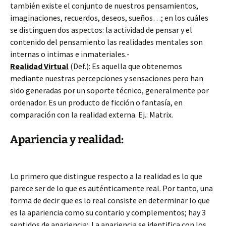
también existe el conjunto de nuestros pensamientos,
imaginaciones, recuerdos, deseos, sueños…; en los cuáles
se distinguen dos aspectos: la actividad de pensar y el
contenido del pensamiento las realidades mentales son
internas o intimas e inmateriales.-
Realidad Virtual
(Def.): Es aquella que obtenemos
mediante nuestras percepciones y sensaciones pero han
sido generadas por un soporte técnico, generalmente por
ordenador. Es un producto de ficción o fantasía, en
comparación con la realidad externa. Ej.: Matrix.
Apariencia y realidad:
Lo primero que distingue respecto a la realidad es lo que
parece ser de lo que es auténticamente real. Por tanto, una
forma de decir que es lo real consiste en determinar lo que
es la apariencia como su contario y complementos; hay 3
sentidos de apariencia:· La apariencia se identifica con los