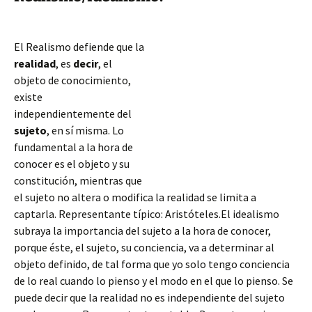
El Realismo defiende que la
realidad
, es
decir
, el
objeto de conocimiento,
existe
independientemente del
sujeto
, en sí misma. Lo
fundamental a la hora de
conocer es el objeto y su
constitución, mientras que
el sujeto no altera o modifica la realidad se limita a
captarla. Representante típico: Aristóteles.El idealismo
subraya la importancia del sujeto a la hora de conocer,
porque éste, el sujeto, su conciencia, va a determinar al
objeto definido, de tal forma que yo solo tengo
conciencia
de lo real cuando lo pienso y el modo en el que lo pienso. Se
puede decir que la realidad no es independiente del sujeto