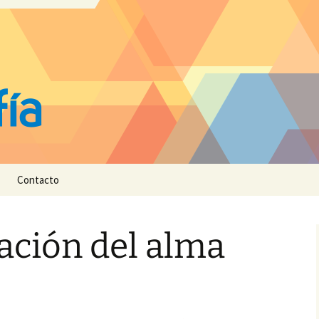
Contacto
ación del alma