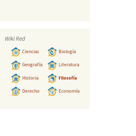
Wiki Red
Ciencias
Biología
Geografía
Literatura
Historia
Filosofía
Derecho
Economía