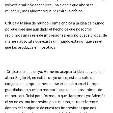
volverá a salir. Se establece una ciencia que ahora es
mutable, mas abierta y que permite la crítica.
Crítica a la idea de mundo. Hume critica a la idea de mundo
porque cree que aún dado el hecho de que nosotros
recibimos una serie de impresiones, eso no puede probar de
manera absoluta que exista un mundo exterior que sea el
que las produzca en nosotros
-Crítica a la idea de yo: Hume no acepta la idea del yo o del
alma. Según él, no existe un yo único, este es solo un
conjunto de impresiones que se extienden en el tiempo
guardadas en nuestra memoria que nosostros unimos de
manera artificial para formar lo que llamamos yo. Además
el yo no es una impresión po sí misma, es un referente
dentro del conjunto de nuestras impresiones que nos