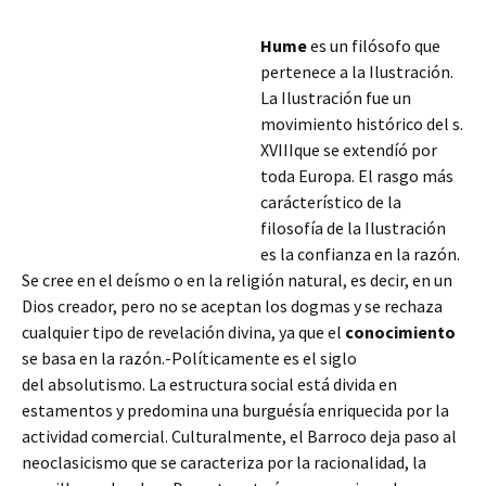
Hume
es un filósofo que
pertenece a la Ilustración.
La Ilustración fue un
movimiento histórico del s.
XVIIIque se extendíó por
toda Europa. El rasgo más
carácterístico de la
filosofía de la Ilustración
es la confianza en la razón.
Se cree en el deísmo o en la religión natural, es decir, en un
Dios creador, pero no se aceptan los dogmas y se rechaza
cualquier tipo de revelación divina, ya que el
conocimiento
se basa en la razón.-Políticamente es el siglo
del absolutismo.
La estructura social está divida en
estamentos y predomina una burguésía enriquecida por la
actividad comercial. Culturalmente, el Barroco deja paso al
neoclasicismo que se caracteriza por la racionalidad, la