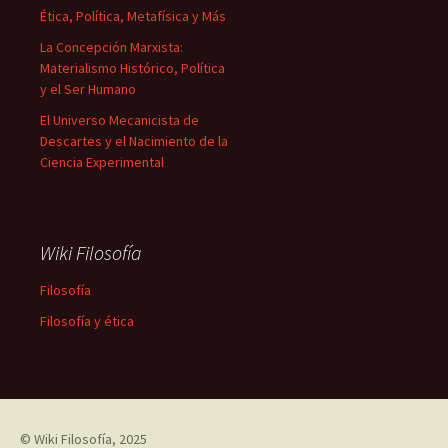
Ética, Política, Metafísica y Más
La Concepción Marxista:
Materialismo Histórico, Política
y el Ser Humano
El Universo Mecanicista de
Descartes y el Nacimiento de la
Ciencia Experimental
Wiki Filosofía
Filosofía
Filosofía y ética
©
Wiki Filosofía
, 2025