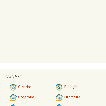
Wiki Red
Ciencias
Biología
Geografía
Literatura