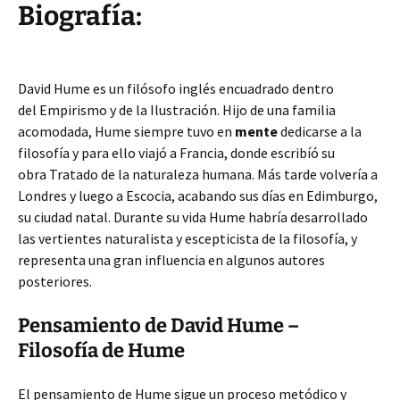
Biografía:
David Hume es un filósofo inglés encuadrado dentro
del Empirismo y de la Ilustración. Hijo de una familia
acomodada, Hume siempre tuvo en
mente
dedicarse a la
filosofía y para ello viajó a Francia, donde escribíó su
obra Tratado de la naturaleza humana. Más tarde volvería a
Londres y luego a Escocia, acabando sus días en Edimburgo,
su ciudad natal. Durante su vida Hume habría desarrollado
las vertientes naturalista y escepticista de la filosofía, y
representa una gran influencia en algunos autores
posteriores.
Pensamiento de David Hume –
Filosofía de Hume
El pensamiento de Hume sigue un proceso metódico y