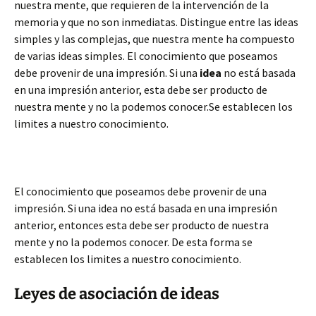
nuestra mente, que requieren de la intervención de la
memoria y que no son inmediatas. Distingue entre las ideas
simples y las complejas, que nuestra mente ha compuesto
de varias ideas simples. El conocimiento que poseamos
debe provenir de una impresión. Si una
idea
no está basada
en una impresión anterior, esta debe ser producto de
nuestra mente y no la podemos conocer.Se establecen los
limites a nuestro conocimiento.
El conocimiento que poseamos debe provenir de una
impresión. Si una idea no está basada en una impresión
anterior, entonces esta debe ser producto de nuestra
mente y no la podemos conocer. De esta forma se
establecen los limites a nuestro conocimiento.
Leyes de asociación de ideas