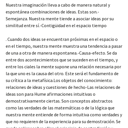
Nuestra imaginación lleva a cabo de manera natural y
espontánea combinaciones de ideas. Estas son.-
Semejanza. Nuestra mente tiende a asociar ideas por su
similitud entre sí.-Contigüidad en el espacio tiempo
. Cuando dos ideas se encuentran próximas en el espacio o
en el tiempo, nuestra mente muestra una tendencia a pasar
de una a otra de manera espontanea.-Causa-efecto. Se da
entre dos acontecimientos que se suceden en el tiempo, y
entre los ciales la mente supone una relación necesaria por
la que uno es la causa del otro. Este será el fundamento de
su crítica a la metafísica.Los objetos del conocimiento:
relaciones de ideas y cuestiones de hecho-Las relaciones de
ideas son para Hume afirmaciones intuitivas o
demostrativamente ciertas. Son conceptos abstractos
como las verdades de las matemáticas o de la lógica que
nuestra mente entiende de forma intuitiva como verdades y
que no requieren de la experiencia para su demostración. Se