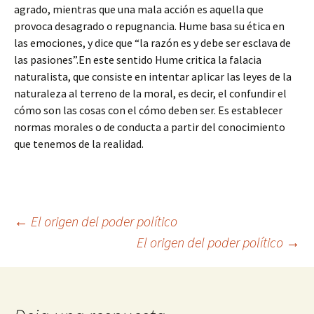
agrado, mientras que una mala acción es aquella que
provoca desagrado o repugnancia. Hume basa su ética en
las emociones, y dice que “la razón es y debe ser esclava de
las pasiones”.En este sentido Hume critica la falacia
naturalista, que consiste en intentar aplicar las leyes de la
naturaleza al terreno de la moral, es decir, el confundir el
cómo son las cosas con el cómo deben ser. Es establecer
normas morales o de conducta a partir del conocimiento
que tenemos de la realidad.
Navegación
←
El origen del poder político
El origen del poder político
→
de