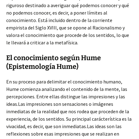
riguroso destinado a averiguar qué podemos conocer y qué
no podemos conocer, es decir, a poner límites al
conocimiento. Está incluido dentro de la corriente
empirista del Siglo XVIII, que se opone al Racionalismo y
valora el conocimiento que procede de los sentidos, lo que
le llevará a criticar a la metafísica.
El conocimiento según Hume
(Epistemología Hume)
En su proceso para delimitar el conocimiento humano,
Hume comienza analizando el contenido de la mente, las
percepciones. Entre ellas distingue las impresiones y las
ideas.Las impresiones son sensaciones o imágenes
inmediatas de la realidad que nos rodea que proceden de la
experiencia, de los sentidos. Su principal carácterística es la
vivacidad, es decir, que son inmediatas.Las ideas son las
reflexiones sobre esas impresiones que se realizan en