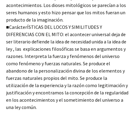
acontecimientos. Los dioses mitológicos se parecían a los
seres humanos y esto hizo pensar que los mitos fueran un
producto de la imaginación.
■CarácterÍSTICAS DEL LOCOS Y SIMILITUDES Y
DIFERENCIAS CON EL MITO: el acontecer universal deja de
ser literario defiende la idea de necesidad unida a la idea de
ley , las explicaciones filosóficas se basa en argumentos y
razones. Interpreta la fuerza y fenómenos del universo
como fenómeno y fuerzas naturales. Se produce el
abandono de la personalización divina de los elementos y
fuerzas naturales propios del mito. Se produce la
utilización de la experiencia y la razón como legitimación y
justificación y encontramos la concepción de la regularidad
en los acontecimientos y el sometimiento del universo a
una ley común.