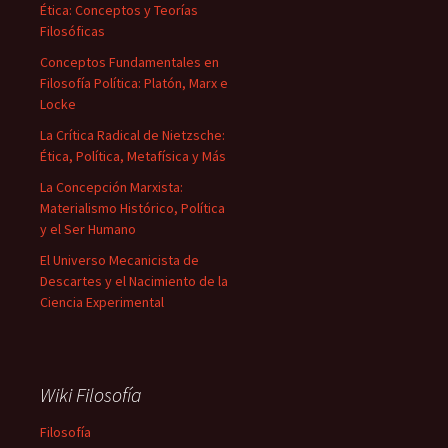
Ética: Conceptos y Teorías
Filosóficas
Conceptos Fundamentales en
Filosofía Política: Platón, Marx e
Locke
La Crítica Radical de Nietzsche:
Ética, Política, Metafísica y Más
La Concepción Marxista:
Materialismo Histórico, Política
y el Ser Humano
El Universo Mecanicista de
Descartes y el Nacimiento de la
Ciencia Experimental
Wiki Filosofía
Filosofía