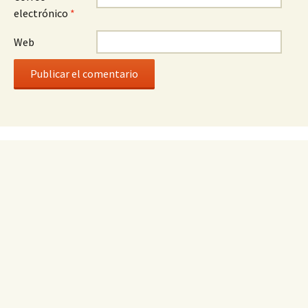
electrónico
*
Web