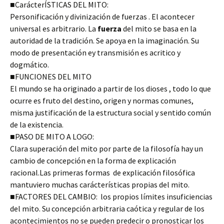
■CarácterÍSTICAS DEL MITO:
Personificación y divinización de fuerzas . El acontecer
universal es arbitrario. La
fuerza
del mito se basa en la
autoridad de la tradición. Se apoya en la imaginación. Su
modo de presentación ey transmisión es acritico y
dogmático.
■FUNCIONES DEL MITO
El mundo se ha originado a partir de los dioses , todo lo que
ocurre es fruto del destino, origen y normas comunes,
misma justificación de la estructura social y sentido común
de la existencia.
■PASO DE MITO A LOGO:
Clara superación del mito por parte de la filosofía hay un
cambio de concepción en la forma de explicación
racional.Las primeras formas de explicación filosófica
mantuviero muchas carácterísticas propias del mito.
■FACTORES DEL CAMBIO: los propios límites insuficiencias
del mito. Su concepción arbitraria caótica y regular de los
acontecimientos no se pueden predecir o pronosticar los