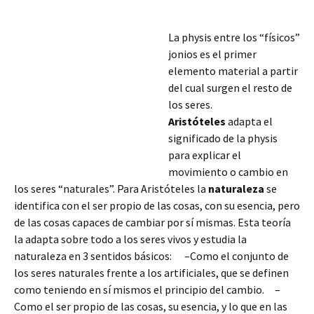
La physis entre los “físicos”
jonios es el primer
elemento material a partir
del cual surgen el resto de
los seres.
Aristóteles
adapta el
significado de la physis
para explicar el
movimiento o cambio en
los seres “naturales”. Para Aristóteles la
naturaleza
se
identifica con el ser propio de las cosas, con su esencia, pero
de las cosas capaces de cambiar por sí mismas. Esta teoría
la adapta sobre todo a los seres vivos y estudia la
naturaleza en 3 sentidos básicos:
–Como el conjunto de
los seres naturales frente a los artificiales, que se definen
como teniendo en sí mismos el principio del cambio. –
Como el ser propio de las cosas, su esencia, y lo que en las