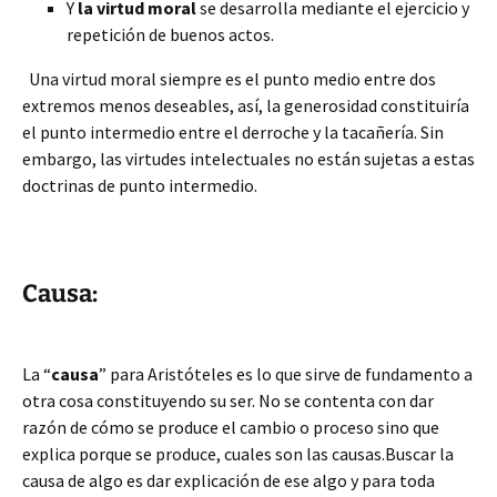
Y
la virtud moral
se desarrolla mediante el ejercicio y
repetición de buenos actos.
Una virtud moral siempre es el punto medio entre dos
extremos menos deseables, así, la generosidad constituiría
el punto intermedio entre el derroche y la tacañería. Sin
embargo, las virtudes intelectuales no están sujetas a estas
doctrinas de punto intermedio.
Causa:
La “
causa
” para Aristóteles es lo que sirve de fundamento a
otra cosa constituyendo su ser. No se contenta con dar
razón de cómo se produce el cambio o proceso sino que
explica porque se produce, cuales son las causas.Buscar la
causa de algo es dar explicación de ese algo y para toda