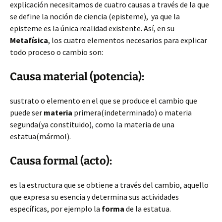
explicación necesitamos de cuatro causas a través de la que
se define la noción de ciencia (episteme), ya que la
episteme es la única realidad existente. Así, en su
Metafísica
, los cuatro elementos necesarios para explicar
todo proceso o cambio son:
Causa material (potencia):
sustrato o elemento en el que se produce el cambio que
puede ser
materia
primera(indeterminado) o materia
segunda(ya constituido), como la materia de una
estatua(mármol).
Causa formal (acto):
es la estructura que se obtiene a través del cambio, aquello
que expresa su esencia y determina sus actividades
específicas, por ejemplo la
forma
de la estatua.