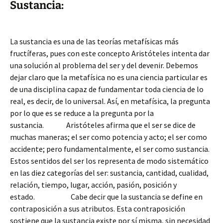
Sustancia:
La sustancia es una de las teorías metafísicas más
fructíferas, pues con este concepto Aristóteles intenta dar
una solución al problema del ser y del devenir. Debemos
dejar claro que la metafísica no es una ciencia particular es
de una disciplina capaz de fundamentar toda ciencia de lo
real, es decir, de lo universal. Así, en metafísica, la pregunta
por lo que es se reduce a la pregunta por la
sustancia. Aristóteles afirma que el ser se dice de
muchas maneras; el ser como potencia y acto; el ser como
accidente; pero fundamentalmente, el ser como sustancia.
Estos sentidos del ser los representa de modo sistemático
en las diez categorías del ser: sustancia, cantidad, cualidad,
relación, tiempo, lugar, acción, pasión, posición y
estado. Cabe decir que la sustancia se define en
contraposición a sus atributos. Esta contraposición
sostiene que la sustancia existe por sí misma, sin necesidad