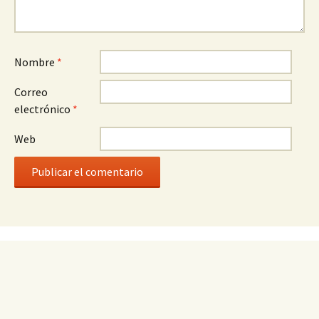
Nombre
*
Correo
electrónico
*
Web