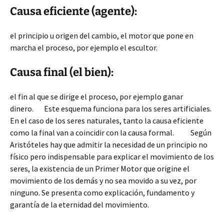
Causa eficiente (agente):
el principio u origen del cambio, el motor que pone en
marcha el proceso, por ejemplo el escultor.
Causa final (el bien):
el fin al que se dirige el proceso, por ejemplo ganar
dinero. Este esquema funciona para los seres artificiales.
En el caso de los seres naturales, tanto la causa eficiente
como la final van a coincidir con la causa formal. Según
Aristóteles hay que admitir la necesidad de un principio no
físico pero indispensable para explicar el movimiento de los
seres, la existencia de un Primer Motor que origine el
movimiento de los demás y no sea movido a su vez, por
ninguno. Se presenta como explicación, fundamento y
garantía de la eternidad del movimiento.