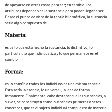
de apoyarse en otras cosas para ser; en cambio, los
atributos dependen de la sustancia para poder llegar a ser.
Desde el punto de vista de la teoría hilemórfica, la sustancia
sería algo compuesto de:
Materia:
es de lo que está hecho la sustancia, lo distintivo, lo
particular, lo que individualiza y lo que permanece en el
cambio.
Forma:
es lo común a todos los individuos de una misma especie.
Ésta sería la esencia, lo universal, la idea de forma
inmanente. Finalmente, cabe destacar que las sustancias, a
su vez, se constituyen como: sustancias primeras o seres
concretos, que es el sujeto individual compuesto de materia