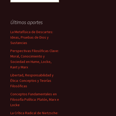
Últimos aportes
La Metafísica de Descartes:
Ideas, Pruebas de Dios y
Sustancias
Perspectivas Filosóficas Clave:
Moral, Conocimiento y
Sociedad en Hume, Locke,
Kant y Marx
Libertad, Responsabilidad y
Ética: Conceptos y Teorías
Filosóficas
Conceptos Fundamentales en
Filosofía Política: Platón, Marx e
Locke
La Crítica Radical de Nietzsche: