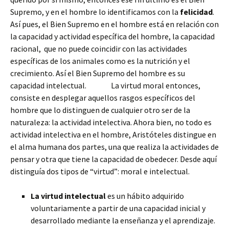
Supremo, y en el hombre lo identificamos con la
felicidad
.
Así pues, el Bien Supremo en el hombre está en relación con
la capacidad y actividad específica del hombre, la capacidad
racional, que no puede coincidir con las actividades
específicas de los animales como es la nutrición y el
crecimiento. Así el Bien Supremo del hombre es su
capacidad intelectual. La virtud moral entonces,
consiste en desplegar aquellos rasgos específicos del
hombre que lo distinguen de cualquier otro ser de la
naturaleza: la actividad intelectiva. Ahora bien, no todo es
actividad intelectiva en el hombre, Aristóteles distingue en
el alma humana dos partes, una que realiza la actividades de
pensar y otra que tiene la capacidad de obedecer. Desde aquí
distinguía dos tipos de “virtud”: moral e intelectual.
La virtud intelectual
es un hábito adquirido
voluntariamente a partir de una capacidad inicial y
desarrollado mediante la enseñanza y el aprendizaje.