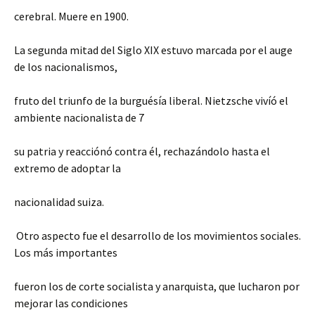
cerebral. Muere en 1900.
La segunda mitad del Siglo XIX estuvo marcada por el auge
de los nacionalismos,
fruto del triunfo de la burguésía liberal. Nietzsche vivíó el
ambiente nacionalista de 7
su patria y reacciónó contra él, rechazándolo hasta el
extremo de adoptar la
nacionalidad suiza.
Otro aspecto fue el desarrollo de los movimientos sociales.
Los más importantes
fueron los de corte socialista y anarquista, que lucharon por
mejorar las condiciones