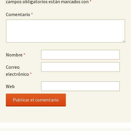
campos obligatorios están marcados con
*
Comentario
*
Nombre
*
Correo
electrónico
*
Web