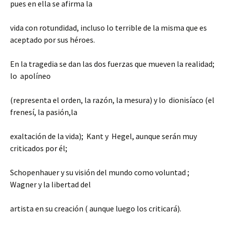
pues en ella se afirma la
vida con rotundidad, incluso lo terrible de la misma que es
aceptado por sus héroes.
En la tragedia se dan las dos fuerzas que mueven la realidad;
lo apolíneo
(representa el orden, la razón, la mesura) y lo dionisíaco (el
frenesí, la pasión,la
exaltación de la vida); Kant y Hegel, aunque serán muy
criticados por él;
Schopenhauer y su visión del mundo como voluntad ;
Wagner y la libertad del
artista en su creación ( aunque luego los criticará).