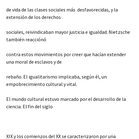
de vida de las clases sociales más desfavorecidas, y la
extensión de los derechos
sociales, reivindicaban mayor justicia e igualdad. Nietzsche
también reacciónó
contra estos movimientos por creer que hacían extender
una moral de esclavos y de
rebaño. El igualitarismo implicaba, según él, un
empobrecimiento cultural y vital.
El mundo cultural estuvo marcado por el desarrollo de la
ciencia. El fin del siglo
XIX y los comienzos del XX se caracterizaron por una