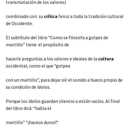
transmutación de los valores)
combinado con su
crítica
feroz a toda la tradición
cultural
de Occidente.
El subtítulo del libro “Como se filosofa a golpes de
martillo” tiene el propósito de
hacerle preguntas a los valores e ideales de la
cultura
occidental, como el que “golpea
con un martillo”, para dejar oír el sonido a hueco propio de
su condición de ídolos.
Porque los ídolos guardan silencio o están vacíos. Al final
del libro dirá: “habla el
martillo” “¡haceos duros!”.