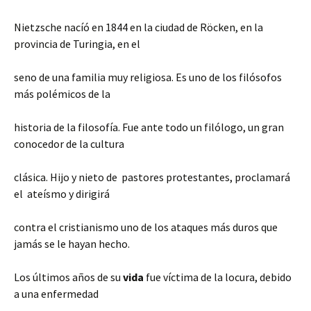
Nietzsche nacíó en 1844 en la ciudad de Röcken, en la
provincia de Turingia, en el
seno de una familia muy religiosa. Es uno de los filósofos
más polémicos de la
historia de la filosofía. Fue ante todo un filólogo, un gran
conocedor de la cultura
clásica. Hijo y nieto de pastores protestantes, proclamará
el ateísmo y dirigirá
contra el cristianismo uno de los ataques más duros que
jamás se le hayan hecho.
Los últimos años de su
vida
fue víctima de la locura, debido
a una enfermedad