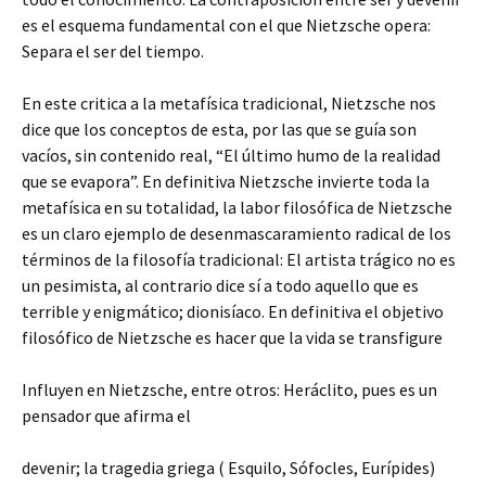
es el esquema fundamental con el que Nietzsche opera:
Separa el ser del tiempo.
En este critica a la metafísica tradicional, Nietzsche nos
dice que los conceptos de esta, por las que se guía son
vacíos, sin contenido real, “El último humo de la realidad
que se evapora”. En definitiva Nietzsche invierte toda la
metafísica en su totalidad, la labor filosófica de Nietzsche
es un claro ejemplo de desenmascaramiento radical de los
términos de la filosofía tradicional: El artista trágico no es
un pesimista, al contrario dice sí a todo aquello que es
terrible y enigmático; dionisíaco. En definitiva el objetivo
filosófico de Nietzsche es hacer que la vida se transfigure
Influyen en Nietzsche, entre otros: Heráclito, pues es un
pensador que afirma el
devenir; la tragedia griega ( Esquilo, Sófocles, Eurípides)