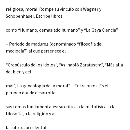
religiosa, moral. Rompe su vínculo con Wagner y
Schopenhauer. Escribe libros
como “Humano, demasiado humano” y “La Gaya Ciencia”.
– Periodo de madurez (denominado “filosofía del
mediodía”) al que pertenece el
“Crepúsculo de los ídolos”, “Así habló Zaratustra”, “Más allá
del bien y del
mal”, La genealogía de la moral”…Entre otros. Es el
periodo donde desarrolla
sus temas fundamentales: su crítica a la metafísica, a la
filosofía, a la religión y a
la cultura occidental.