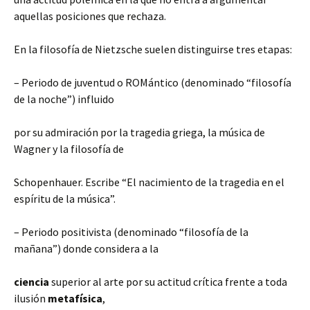
aquellas posiciones que rechaza.
En la filosofía de Nietzsche suelen distinguirse tres etapas:
– Periodo de juventud o ROMántico (denominado “filosofía
de la noche”) influido
por su admiración por la tragedia griega, la música de
Wagner y la filosofía de
Schopenhauer. Escribe “El nacimiento de la tragedia en el
espíritu de la música”.
– Periodo positivista (denominado “filosofía de la
mañana”) donde considera a la
ciencia
superior al arte por su actitud crítica frente a toda
ilusión
metafísica
,