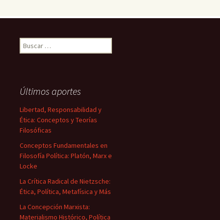
Buscar:
Últimos aportes
Libertad, Responsabilidad y
Ética: Conceptos y Teorías
Filosóficas
Conceptos Fundamentales en
Filosofía Política: Platón, Marx e
Locke
La Crítica Radical de Nietzsche:
Ética, Política, Metafísica y Más
La Concepción Marxista:
Materialismo Histórico, Política