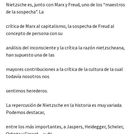
Nietzsche es, junto con Marx y Freud, uno de los “maestros
de la sospecha”. La
crítica de Marx al capitalismo, la sospecha de Freud al
concepto de persona con su
análisis del inconsciente y la crítica la razón nietzscheana,
han supuesto una de las
mayores contribuciones a la crítica de la cultura de la cual
todavía nosotros nos
sentimos herederos.
La repercusión de Nietzsche en la historia es muy variada.
Podemos destacar,
entre los más importantes, a Jaspers, Heidegger, Scheler,
Ortega y Gasset…y, de