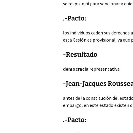
se respten ni para sancionar a quie
.-Pacto:
los individuos ceden sus derechos
esta Cesión es provisional, ya que
-Resultado
democracia
representativa.
-Jean-Jacques Roussea
antes de la constitución del estado
embargo, en este estado existen di
.-Pacto: