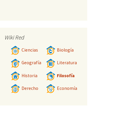
Wiki Red
Ciencias
Biología
Geografía
Literatura
Historia
Filosofía
Derecho
Economía