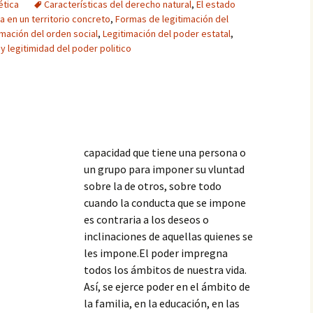
ética
Características del derecho natural
,
El estado
a en un territorio concreto
,
Formas de legitimación del
imación del orden social
,
Legitimación del poder estatal
,
y legitimidad del poder politico
capacidad que tiene una persona o
un grupo para imponer su vluntad
sobre la de otros, sobre todo
cuando la conducta que se impone
es contraria a los deseos o
inclinaciones de aquellas quienes se
les impone.El poder impregna
todos los ámbitos de nuestra vida.
Así, se ejerce poder en el ámbito de
la familia, en la educación, en las