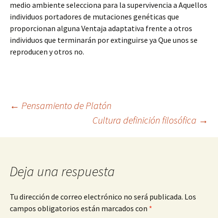
medio ambiente selecciona para la supervivencia a Aquellos
individuos portadores de mutaciones genéticas que
proporcionan alguna Ventaja adaptativa frente a otros
individuos que terminarán por extinguirse ya Que unos se
reproducen y otros no.
Navegación
←
Pensamiento de Platón
Cultura definición filosófica
→
de
entradas
Deja una respuesta
Tu dirección de correo electrónico no será publicada.
Los
campos obligatorios están marcados con
*