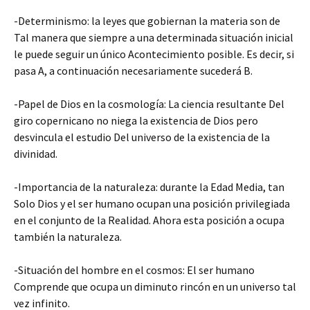
-Determinismo: la leyes que gobiernan la materia son de
Tal manera que siempre a una determinada situación inicial
le puede seguir un único Acontecimiento posible. Es decir, si
pasa A, a continuación necesariamente sucederá B.
-Papel de Dios en la cosmología: La ciencia resultante Del
giro copernicano no niega la existencia de Dios pero
desvincula el estudio Del universo de la existencia de la
divinidad.
-Importancia de la naturaleza: durante la Edad Media, tan
Solo Dios y el ser humano ocupan una posición privilegiada
en el conjunto de la Realidad. Ahora esta posición a ocupa
también la naturaleza.
-Situación del hombre en el cosmos: El ser humano
Comprende que ocupa un diminuto rincón en un universo tal
vez infinito.