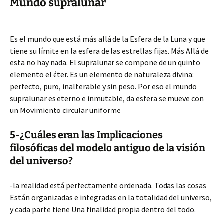
Mundo supralunar
Es el mundo que está más allá de la Esfera de la Luna y que
tiene su límite en la esfera de las estrellas fijas. Más Allá de
esta no hay nada. El supralunar se compone de un quinto
elemento el éter. Es un elemento de naturaleza divina:
perfecto, puro, inalterable y sin peso. Por eso el mundo
supralunar es eterno e inmutable, da esfera se mueve con
un Movimiento circular uniforme
5-¿Cuáles eran las Implicaciones
filosóficas del modelo antiguo de la visión
del universo?
-la realidad está perfectamente ordenada. Todas las cosas
Están organizadas e integradas en la totalidad del universo,
y cada parte tiene Una finalidad propia dentro del todo.