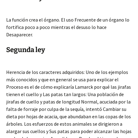
La función crea el órgano. El uso Frecuente de un órgano lo
fortifica poco a poco mientras el desuso lo hace
Desaparecer.
Segunda ley
Herencia de los caracteres adquiridos: Uno de los ejemplos
más conocidos y que en general se usa para explicar el
Proceso es el de cómo explicaría Lamarck por qué las jirafas
tienen el cuello y Las patas tan largos: Una población de
jirafas de cuello y patas de longitud Normal, acuciada por la
falta de forraje por culpa de la sequía, intentó Cambiar su
dieta por hojas de acacia, que abundaban en las copas de los
árboles. Los esfuerzos de estos animales se dirigieron a
alargar sus cuellos y Sus patas para poder alcanzar las hojas