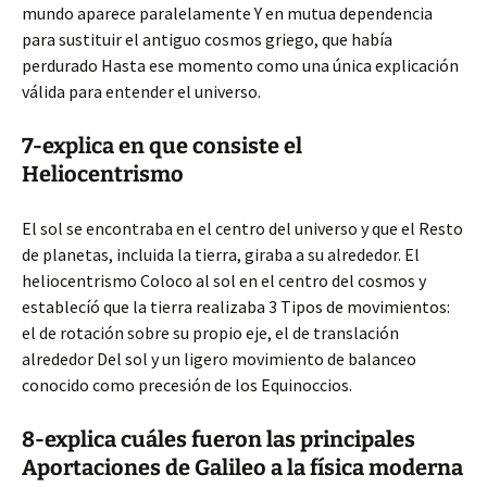
mundo aparece paralelamente Y en mutua dependencia
para sustituir el antiguo cosmos griego, que había
perdurado Hasta ese momento como una única explicación
válida para entender el universo.
7-explica en que consiste el
Heliocentrismo
El sol se encontraba en el centro del universo y que el Resto
de planetas, incluida la tierra, giraba a su alrededor. El
heliocentrismo Coloco al sol en el centro del cosmos y
establecíó que la tierra realizaba 3 Tipos de movimientos:
el de rotación sobre su propio eje, el de translación
alrededor Del sol y un ligero movimiento de balanceo
conocido como precesión de los Equinoccios.
8-explica cuáles fueron las principales
Aportaciones de Galileo a la física moderna