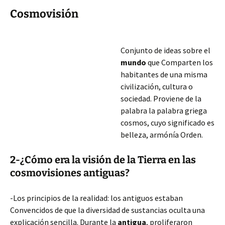
Cosmovisión
Conjunto de ideas sobre el
mundo
que Comparten los
habitantes de una misma
civilización, cultura o
sociedad. Proviene de la
palabra la palabra griega
cosmos, cuyo significado es
belleza, armónía Orden.
2-¿Cómo era la visión de la Tierra en las
cosmovisiones antiguas?
-Los principios de la realidad: los antiguos estaban
Convencidos de que la diversidad de sustancias oculta una
explicación sencilla. Durante la
antigua
, proliferaron