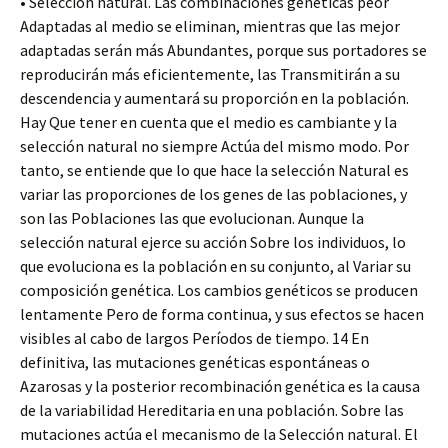
• Selección natural. Las combinaciones genéticas peor
Adaptadas al medio se eliminan, mientras que las mejor
adaptadas serán más Abundantes, porque sus portadores se
reproducirán más eficientemente, las Transmitirán a su
descendencia y aumentará su proporción en la población.
Hay Que tener en cuenta que el medio es cambiante y la
selección natural no siempre Actúa del mismo modo. Por
tanto, se entiende que lo que hace la selección Natural es
variar las proporciones de los genes de las poblaciones, y
son las Poblaciones las que evolucionan. Aunque la
selección natural ejerce su acción Sobre los individuos, lo
que evoluciona es la población en su conjunto, al Variar su
composición genética. Los cambios genéticos se producen
lentamente Pero de forma continua, y sus efectos se hacen
visibles al cabo de largos Períodos de tiempo. 14 En
definitiva, las mutaciones genéticas espontáneas o
Azarosas y la posterior recombinación genética es la causa
de la variabilidad Hereditaria en una población. Sobre las
mutaciones actúa el mecanismo de la Selección natural. El