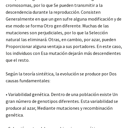
cromosomas, por lo que Se pueden transmitir a la
descendencia durante la reproducción. Consisten
Generalmente en que un gen sufre alguna modificación y de
ese modo se forma Otro gen diferente. Muchas de las
mutaciones son perjudiciales, por lo que la Selección
natural las eliminará. Otras, en cambio, por azar, pueden
Proporcionar alguna ventaja a sus portadores. En este caso,
los individuos con Esa mutación dejarán más descendientes
que el resto.
Según la teoría sintética, la evolución se produce por Dos
causas fundamentales:
• Variabilidad genética. Dentro de una población existe Un
gran número de genotipos diferentes. Esta variabilidad se
produce al azar, Mediante mutaciones y recombinación
genética.