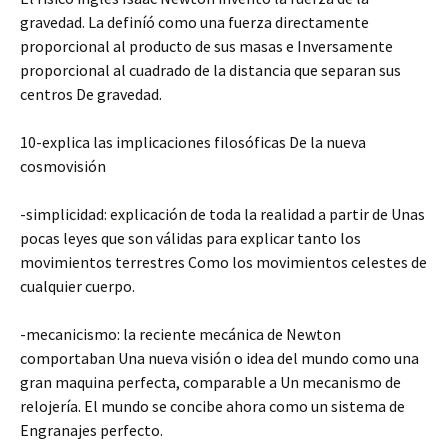
gravedad. La definíó como una fuerza directamente
proporcional al producto de sus masas e Inversamente
proporcional al cuadrado de la distancia que separan sus
centros De gravedad.
10-explica las implicaciones filosóficas De la nueva
cosmovisión
-simplicidad: explicación de toda la realidad a partir de Unas
pocas leyes que son válidas para explicar tanto los
movimientos terrestres Como los movimientos celestes de
cualquier cuerpo.
-mecanicismo: la reciente mecánica de Newton
comportaban Una nueva visión o idea del mundo como una
gran maquina perfecta, comparable a Un mecanismo de
relojería. El mundo se concibe ahora como un sistema de
Engranajes perfecto.