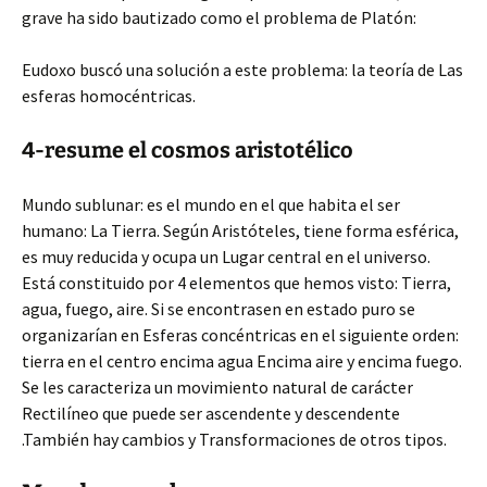
grave ha sido bautizado como el problema de Platón:
Eudoxo buscó una solución a este problema: la teoría de Las
esferas homocéntricas.
4-resume el cosmos aristotélico
Mundo sublunar: es el mundo en el que habita el ser
humano: La Tierra. Según Aristóteles, tiene forma esférica,
es muy reducida y ocupa un Lugar central en el universo.
Está constituido por 4 elementos que hemos visto: Tierra,
agua, fuego, aire. Si se encontrasen en estado puro se
organizarían en Esferas concéntricas en el siguiente orden:
tierra en el centro encima agua Encima aire y encima fuego.
Se les caracteriza un movimiento natural de carácter
Rectilíneo que puede ser ascendente y descendente
.También hay cambios y Transformaciones de otros tipos.