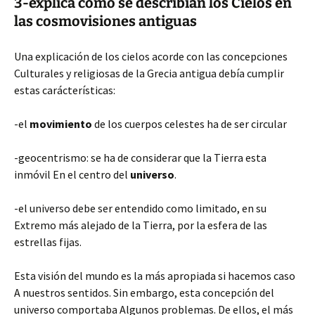
3-explica cómo se describían los Cielos en
las cosmovisiones antiguas
Una explicación de los cielos acorde con las concepciones
Culturales y religiosas de la Grecia antigua debía cumplir
estas carácterísticas:
-el
movimiento
de los cuerpos celestes ha de ser circular
-geocentrismo: se ha de considerar que la Tierra esta
inmóvil En el centro del
universo
.
-el universo debe ser entendido como limitado, en su
Extremo más alejado de la Tierra, por la esfera de las
estrellas fijas.
Esta visión del mundo es la más apropiada si hacemos caso
A nuestros sentidos. Sin embargo, esta concepción del
universo comportaba Algunos problemas. De ellos, el más