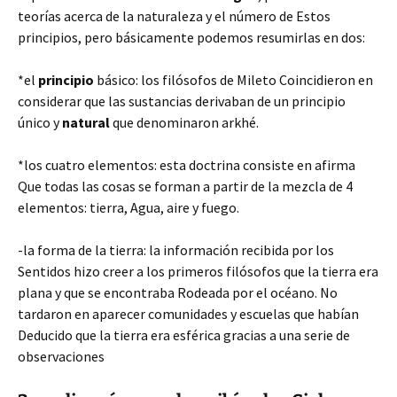
teorías acerca de la
naturaleza y el número de Estos
principios, pero básicamente podemos resumirlas en dos:
*el
principio
básico: los filósofos de Mileto Coincidieron en
considerar que las sustancias derivaban de un principio
único y
natural
que denominaron arkhé.
*los cuatro elementos: esta doctrina consiste en afirma
Que todas las cosas se forman a partir de la mezcla de 4
elementos: tierra, Agua, aire y fuego.
-la forma de la tierra: la información recibida por los
Sentidos hizo creer a los primeros filósofos que la tierra era
plana y que se encontraba Rodeada por el océano. No
tardaron en aparecer comunidades y escuelas que habían
Deducido que la tierra era esférica gracias a una serie de
observaciones