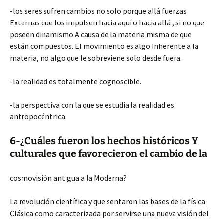
-los seres sufren cambios no solo porque allá fuerzas
Externas que los impulsen hacia aquí o hacia allá , si no que
poseen dinamismo A causa de la materia misma de que
están compuestos. El movimiento es algo Inherente a la
materia, no algo que le sobreviene solo desde fuera.
-la realidad es totalmente cognoscible.
-la perspectiva con la que se estudia la realidad es
antropocéntrica.
6-¿Cuáles fueron los hechos históricos Y
culturales que favorecieron el cambio de la
cosmovisión antigua a la Moderna?
La revolución científica y que sentaron las bases de la física
Clásica como caracterizada por servirse una nueva visión del