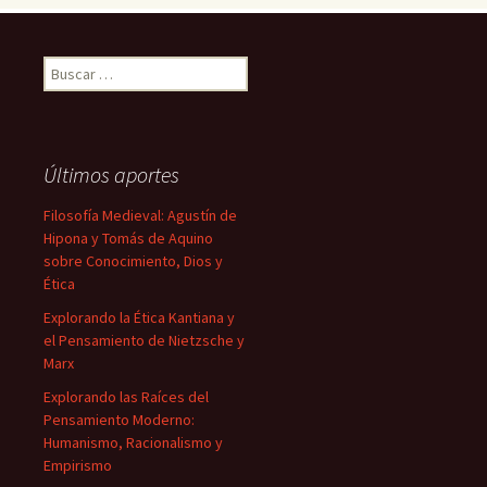
Buscar:
Últimos aportes
Filosofía Medieval: Agustín de
Hipona y Tomás de Aquino
sobre Conocimiento, Dios y
Ética
Explorando la Ética Kantiana y
el Pensamiento de Nietzsche y
Marx
Explorando las Raíces del
Pensamiento Moderno:
Humanismo, Racionalismo y
Empirismo