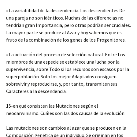
• La variabilidad de la descendencia. Los descendientes De
una pareja no son idénticos. Muchas de las diferencias no
tendrían gran Importancia, pero otras podrían ser cruciales.
La mayor parte se produce al Azar y hoy sabemos que es
fruto de la combinación de los genes de los Progenitores.
• La actuación del proceso de selección natural. Entre Los
miembros de una especie se establece una lucha por la
supervivencia, sobre Todo si los recursos son escasos por la
superpoblación. Solo los mejor Adaptados consiguen
sobrevivir y reproducirse, y, por tanto, transmiten sus
Caracteres a la descendencia.
15-en qué consisten las Mutaciones según el
neodarwinismo. Cuáles son las dos causas de la evolución
Las mutaciones son cambios al azar que se producen en la
Composición genética de un individuo. Se originan en los