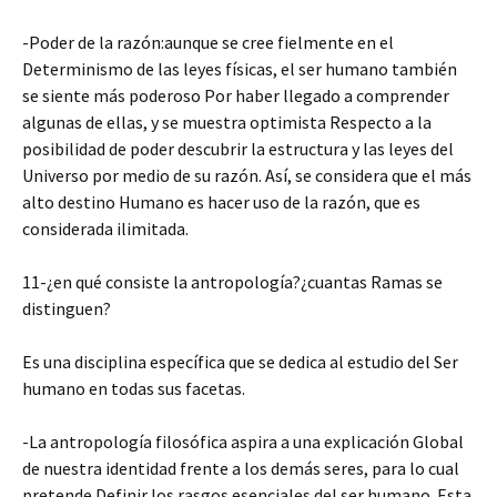
-Poder de la razón:aunque se cree fielmente en el
Determinismo de las leyes físicas, el ser humano también
se siente más poderoso Por haber llegado a comprender
algunas de ellas, y se muestra optimista Respecto a la
posibilidad de poder descubrir la estructura y las leyes del
Universo por medio de su razón. Así, se considera que el más
alto destino Humano es hacer uso de la razón, que es
considerada ilimitada.
11-¿en qué consiste la antropología?¿cuantas Ramas se
distinguen?
Es una disciplina específica que se dedica al estudio del Ser
humano en todas sus facetas.
-La antropología filosófica aspira a una explicación Global
de nuestra identidad frente a los demás seres, para lo cual
pretende Definir los rasgos esenciales del ser humano. Esta