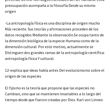
preocupación acompaña a la filosofía Desde su mismo
origen
-La antropología física es una disciplina de origen mucho
Más reciente. Sus teorías y afirmaciones proceden de los
datos recogidos Mediante la observación.Se ocupa tanto de
la dimensión biológica de la especie Humana como de la
dimensión cultural. Por este motivo, actualmente se
Distinguen dos grandes ramas de la antropología científica:
antropología física Y cultural.
12-explica que ideas había antes Del evolucionismo sobre el
origen de las especies
El fijismo es la teoría que propone que las especies no
Cambian, sino que se mantienen invariables a lo largo del
tiempo desde que Fueron creadas por Dios. Karl von Linneo