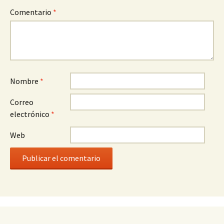
Comentario
*
Nombre
*
Correo
electrónico
*
Web