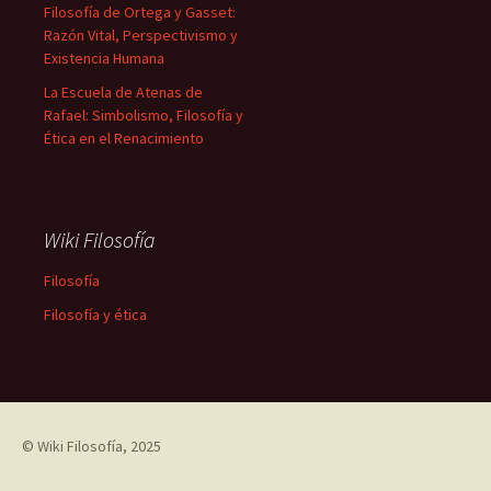
Filosofía de Ortega y Gasset:
Razón Vital, Perspectivismo y
Existencia Humana
La Escuela de Atenas de
Rafael: Simbolismo, Filosofía y
Ética en el Renacimiento
Wiki Filosofía
Filosofía
Filosofía y ética
©
Wiki Filosofía
, 2025