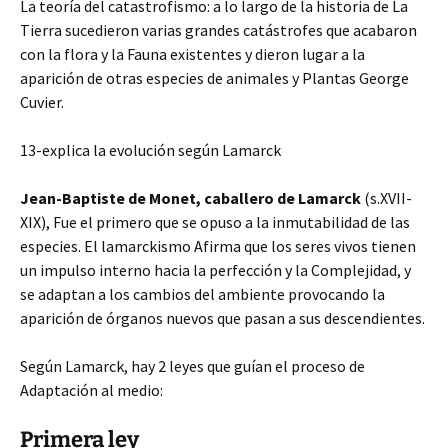
La teoría del catastrofismo: a lo largo de la historia de La
Tierra sucedieron varias grandes catástrofes que acabaron
con la flora y la Fauna existentes y dieron lugar a la
aparición de otras especies de animales y Plantas George
Cuvier.
13-explica la evolución según Lamarck
Jean-Baptiste de Monet, caballero de Lamarck
(s.XVII-
XIX), Fue el primero que se opuso a la inmutabilidad de las
especies. El lamarckismo Afirma que los seres vivos tienen
un impulso interno hacia la perfección y la Complejidad, y
se adaptan a los cambios del ambiente provocando la
aparición de órganos nuevos que pasan a sus descendientes.
Según Lamarck, hay 2 leyes que guían el proceso de
Adaptación al medio:
Primera ley