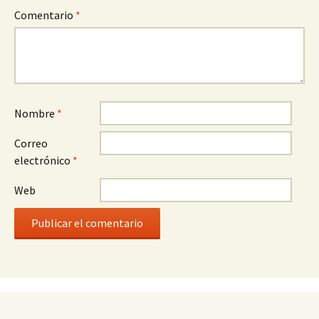
Comentario
*
Nombre
*
Correo
electrónico
*
Web