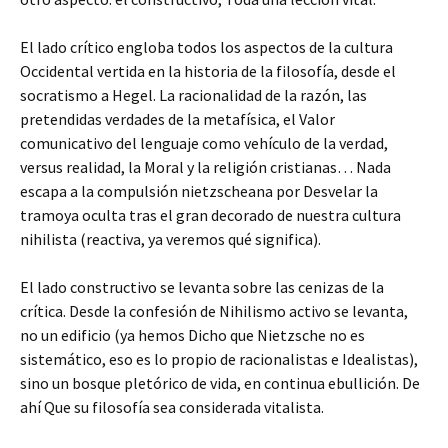
El lado crítico engloba todos los aspectos de la cultura
Occidental vertida en la historia de la filosofía, desde el
socratismo a Hegel. La racionalidad de la razón, las
pretendidas verdades de la metafísica, el Valor
comunicativo del lenguaje como vehículo de la verdad,
versus realidad, la Moral y la religión cristianas… Nada
escapa a la compulsión nietzscheana por Desvelar la
tramoya oculta tras el gran decorado de nuestra cultura
nihilista (reactiva, ya veremos qué significa).
El lado constructivo se levanta sobre las cenizas de la
crítica. Desde la confesión de Nihilismo activo se levanta,
no un edificio (ya hemos Dicho que Nietzsche no es
sistemático, eso es lo propio de racionalistas e Idealistas),
sino un bosque pletórico de vida, en continua ebullición. De
ahí Que su filosofía sea considerada vitalista.