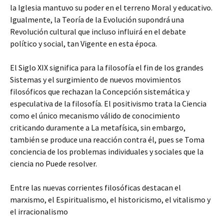
la Iglesia mantuvo su poder en el terreno Moral y educativo.
Igualmente, la Teoría de la Evolución supondrá una
Revolución cultural que incluso influirá en el debate
político y social, tan Vigente en esta época.
El Siglo XIX significa para la filosofía el fin de los grandes
Sistemas y el surgimiento de nuevos movimientos
filosóficos que rechazan la Concepción sistemática y
especulativa de la filosofía. El positivismo trata la Ciencia
como el único mecanismo válido de conocimiento
criticando duramente a La metafísica, sin embargo,
también se produce una reacción contra él, pues se Toma
conciencia de los problemas individuales y sociales que la
ciencia no Puede resolver.
Entre las nuevas corrientes filosóficas destacan el
marxismo, el Espiritualismo, el historicismo, el vitalismo y
el irracionalismo