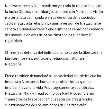
Nietzsche rechazó el marxismo y a todo lo relacionado con
la lucha Obrara, sin embargo, coincide con Marx en la visión
materialista del mundo o en La denuncia de la sociedad
capitalista y a la religión. La animaversión de Nietzsche se
centra en cualquier teoría que elimine la capacidad creadora
del Individua en aras de otras “instancias superiores”
(Igualdad).
Stirner y su defensa del individualismo desde la libertad sin
Límites morales, políticos o religiosos influirá en
Nietzsche.
Freud también denunciará a una sociedad neurótica que ha
impuesto A los seres humanos prohibiciones que les
impiden llevar una vida Psicológicamente equilibrada.
Nietzsche, Marx y Freud son lo que Paúl Ricoeur Llamó
“maestros de la sospecha”, pues son los tres grandes
cuestionadores de Los cimientos de una tradición