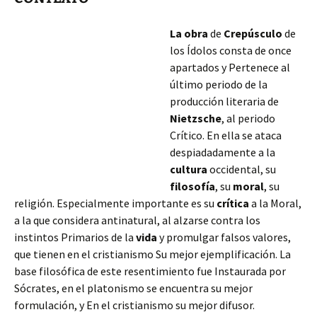
La obra
de
Crepúsculo
de
los Ídolos consta de once
apartados y Pertenece al
último periodo de la
producción literaria de
Nietzsche
, al periodo
Crítico. En ella se ataca
despiadadamente a la
cultura
occidental, su
filosofía
, su
moral
, su
religión. Especialmente importante es su
crítica
a la Moral,
a la que considera antinatural, al alzarse contra los
instintos Primarios de la
vida
y promulgar falsos valores,
que tienen en el cristianismo Su mejor ejemplificación. La
base filosófica
de este resentimiento fue Instaurada por
Sócrates, en el platonismo se encuentra su mejor
formulación, y En el cristianismo su mejor difusor.