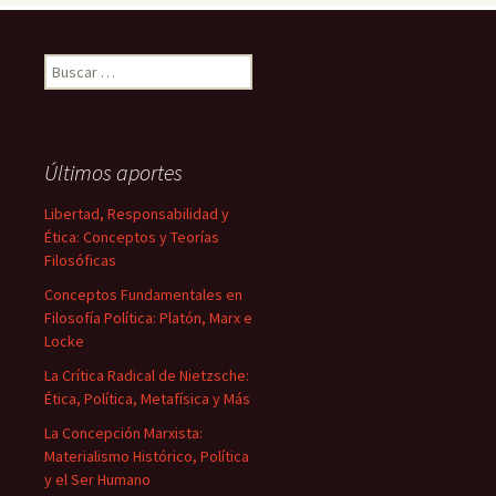
Buscar:
Últimos aportes
Libertad, Responsabilidad y
Ética: Conceptos y Teorías
Filosóficas
Conceptos Fundamentales en
Filosofía Política: Platón, Marx e
Locke
La Crítica Radical de Nietzsche:
Ética, Política, Metafísica y Más
La Concepción Marxista:
Materialismo Histórico, Política
y el Ser Humano