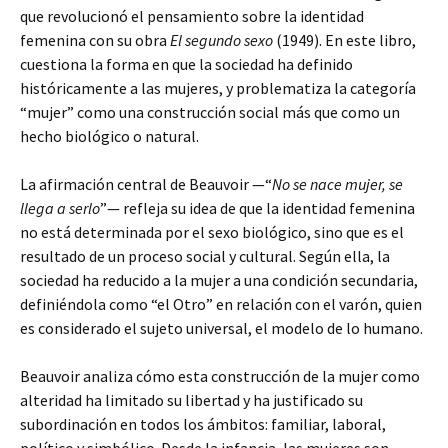
que revolucionó el pensamiento sobre la identidad
femenina con su obra
El segundo sexo
(1949). En este libro,
cuestiona la forma en que la sociedad ha definido
históricamente a las mujeres, y problematiza la categoría
“mujer” como una construcción social más que como un
hecho biológico o natural.
La afirmación central de Beauvoir —“
No se nace mujer, se
llega a serlo
”— refleja su idea de que la identidad femenina
no está determinada por el sexo biológico, sino que es el
resultado de un proceso social y cultural. Según ella, la
sociedad ha reducido a la mujer a una condición secundaria,
definiéndola como “el Otro” en relación con el varón, quien
es considerado el sujeto universal, el modelo de lo humano.
Beauvoir analiza cómo esta construcción de la mujer como
alteridad ha limitado su libertad y ha justificado su
subordinación en todos los ámbitos: familiar, laboral,