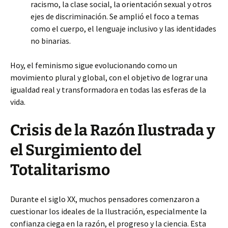
racismo, la clase social, la orientación sexual y otros
ejes de discriminación. Se amplió el foco a temas
como el cuerpo, el lenguaje inclusivo y las identidades
no binarias.
Hoy, el feminismo sigue evolucionando como un
movimiento plural y global, con el objetivo de lograr una
igualdad real y transformadora en todas las esferas de la
vida.
Crisis de la Razón Ilustrada y
el Surgimiento del
Totalitarismo
Durante el siglo XX, muchos pensadores comenzaron a
cuestionar los ideales de la Ilustración, especialmente la
confianza ciega en la razón, el progreso y la ciencia. Esta