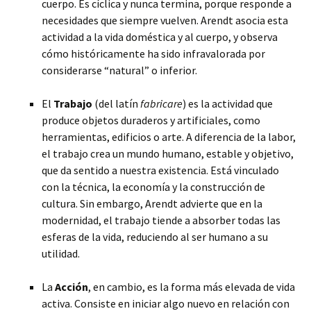
cuerpo. Es cíclica y nunca termina, porque responde a
necesidades que siempre vuelven. Arendt asocia esta
actividad a la vida doméstica y al cuerpo, y observa
cómo históricamente ha sido infravalorada por
considerarse “natural” o inferior.
El
Trabajo
(del latín
fabricare
) es la actividad que
produce objetos duraderos y artificiales, como
herramientas, edificios o arte. A diferencia de la labor,
el trabajo crea un mundo humano, estable y objetivo,
que da sentido a nuestra existencia. Está vinculado
con la técnica, la economía y la construcción de
cultura. Sin embargo, Arendt advierte que en la
modernidad, el trabajo tiende a absorber todas las
esferas de la vida, reduciendo al ser humano a su
utilidad.
La
Acción
, en cambio, es la forma más elevada de vida
activa. Consiste en iniciar algo nuevo en relación con