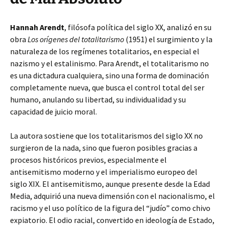
Hannah Arendt
, filósofa política del siglo XX, analizó en su
obra
Los orígenes del totalitarismo
(1951) el surgimiento y la
naturaleza de los regímenes totalitarios, en especial el
nazismo y el estalinismo. Para Arendt, el totalitarismo no
es una dictadura cualquiera, sino una forma de dominación
completamente nueva, que busca el control total del ser
humano, anulando su libertad, su individualidad y su
capacidad de juicio moral.
La autora sostiene que los totalitarismos del siglo XX no
surgieron de la nada, sino que fueron posibles gracias a
procesos históricos previos, especialmente el
antisemitismo moderno y el imperialismo europeo del
siglo XIX. El antisemitismo, aunque presente desde la Edad
Media, adquirió una nueva dimensión con el nacionalismo, el
racismo y el uso político de la figura del “judío” como chivo
expiatorio. El odio racial, convertido en ideología de Estado,