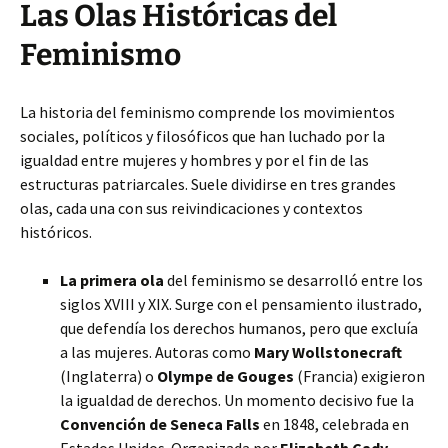
Las Olas Históricas del
Feminismo
La historia del feminismo comprende los movimientos
sociales, políticos y filosóficos que han luchado por la
igualdad entre mujeres y hombres y por el fin de las
estructuras patriarcales. Suele dividirse en tres grandes
olas, cada una con sus reivindicaciones y contextos
históricos.
La primera ola
del feminismo se desarrolló entre los
siglos XVIII y XIX. Surge con el pensamiento ilustrado,
que defendía los derechos humanos, pero que excluía
a las mujeres. Autoras como
Mary Wollstonecraft
(Inglaterra) o
Olympe de Gouges
(Francia) exigieron
la igualdad de derechos. Un momento decisivo fue la
Convención de Seneca Falls
en 1848, celebrada en