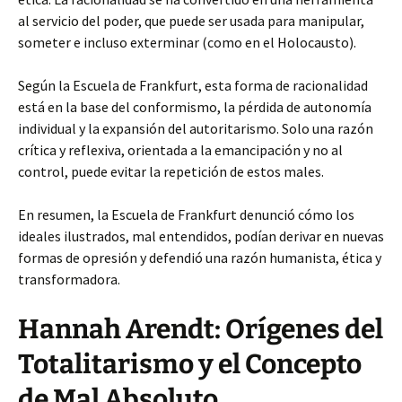
al servicio del poder, que puede ser usada para manipular,
someter e incluso exterminar (como en el Holocausto).
Según la Escuela de Frankfurt, esta forma de racionalidad
está en la base del conformismo, la pérdida de autonomía
individual y la expansión del autoritarismo. Solo una razón
crítica y reflexiva, orientada a la emancipación y no al
control, puede evitar la repetición de estos males.
En resumen, la Escuela de Frankfurt denunció cómo los
ideales ilustrados, mal entendidos, podían derivar en nuevas
formas de opresión y defendió una razón humanista, ética y
transformadora.
Hannah Arendt: Orígenes del
Totalitarismo y el Concepto
de Mal Absoluto