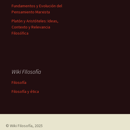
Fundamentos y Evolución del
Pensamiento Marxista
Platón y Aristóteles: Ideas,
Contexto y Relevancia
Filosófica
Wiki Filosofía
Filosofía
Filosofía y ética
©
Wiki Filosofía
, 2025