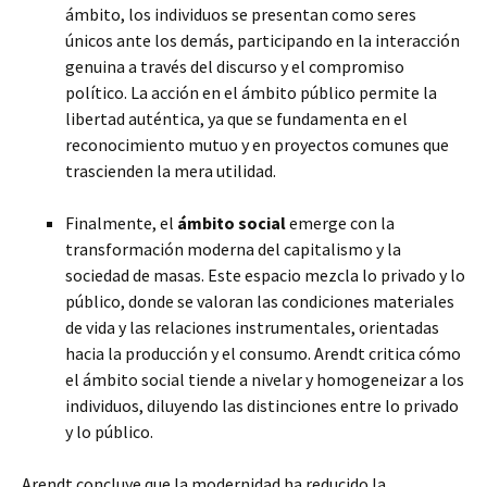
ámbito, los individuos se presentan como seres
únicos ante los demás, participando en la interacción
genuina a través del discurso y el compromiso
político. La acción en el ámbito público permite la
libertad auténtica, ya que se fundamenta en el
reconocimiento mutuo y en proyectos comunes que
trascienden la mera utilidad.
Finalmente, el
ámbito social
emerge con la
transformación moderna del capitalismo y la
sociedad de masas. Este espacio mezcla lo privado y lo
público, donde se valoran las condiciones materiales
de vida y las relaciones instrumentales, orientadas
hacia la producción y el consumo. Arendt critica cómo
el ámbito social tiende a nivelar y homogeneizar a los
individuos, diluyendo las distinciones entre lo privado
y lo público.
Arendt concluye que la modernidad ha reducido la