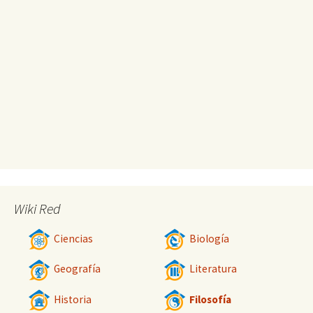
Wiki Red
Ciencias
Biología
Geografía
Literatura
Historia
Filosofía