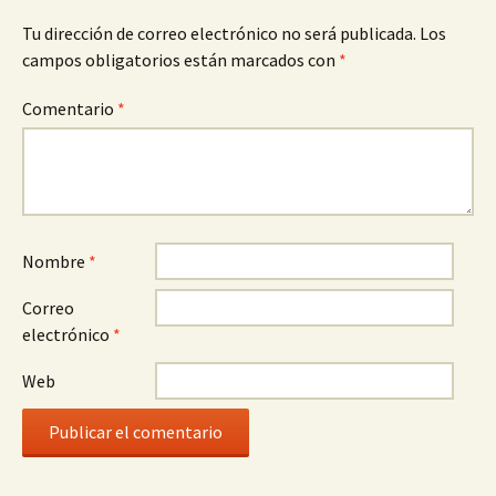
Tu dirección de correo electrónico no será publicada.
Los
campos obligatorios están marcados con
*
Comentario
*
Nombre
*
Correo
electrónico
*
Web