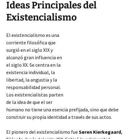
Ideas Principales del
Existencialismo
El existencialismo es una
corriente filosófica que
surgió en el siglo XIX y
alcanzó gran influencia en
el siglo XX. Se centra en la
existencia individual, la
libertad, la angustia y la
responsabilidad personal.
Los existencialistas parten
de la idea de que el ser
humano no tiene una esencia prefijada, sino que debe
construir su propia identidad a través de sus actos.
El pionero del existencialismo fue
Søren Kierkegaard
,