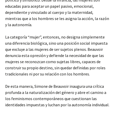
político y simbólico. Desde la infancia, las mujeres son
educadas para aceptar un papel pasivo, emocional,
dependiente y vinculado al cuerpo y la maternidad,
mientras que a los hombres se les asigna la acción, la razón
y la autonomía.
La categoría “mujer”, entonces, no designa simplemente
una diferencia biológica, sino una posición social impuesta
que excluye a las mujeres de ser sujetos plenos. Beauvoir
denuncia esta opresión y defiende la necesidad de que las
mujeres se reconozcan como sujetas libres, capaces de
construir su propio destino, sin quedar definidas por roles
tradicionales ni por su relación con los hombres.
De esta manera, Simone de Beauvoir inaugura una crítica
profunda a la naturalización del género y abre el camino a
los feminismos contemporáneos que cuestionan las
identidades impuestas y luchan por la autonomía individual.