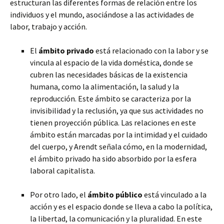
estructuran las diferentes formas de relación entre los
individuos y el mundo, asociándose a las actividades de
labor, trabajo y acción.
El
ámbito privado
está relacionado con la labor y se
vincula al espacio de la vida doméstica, donde se
cubren las necesidades básicas de la existencia
humana, como la alimentación, la salud y la
reproducción. Este ámbito se caracteriza por la
invisibilidad y la reclusión, ya que sus actividades no
tienen proyección pública. Las relaciones en este
ámbito están marcadas por la intimidad y el cuidado
del cuerpo, y Arendt señala cómo, en la modernidad,
el ámbito privado ha sido absorbido por la esfera
laboral capitalista.
Por otro lado, el
ámbito público
está vinculado a la
acción y es el espacio donde se lleva a cabo la política,
la libertad, la comunicación y la pluralidad. En este