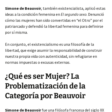
Simone de Beauvoir
, también existencialista, aplicó estas
ideas a la condición femenina en
El segundo sexo
. Denunció
cómo las mujeres han sido convertidas en “el Otro” por el
patriarcado y defendió la libertad femenina para definirse
por sí misma.
En conjunto, el existencialismo es una filosofía de la
libertad, que exige asumir la responsabilidad de construir
nuestra propia vida con autenticidad, sin refugiarse en
normas impuestas o excusas externas.
¿Qué es ser Mujer? La
Problematización de la
Categoría por Beauvoir
Simone de Beauvoir
fue una filósofa francesa del siglo XX