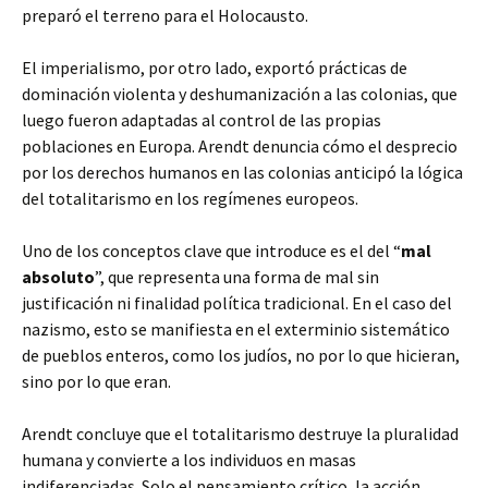
preparó el terreno para el Holocausto.
El imperialismo, por otro lado, exportó prácticas de
dominación violenta y deshumanización a las colonias, que
luego fueron adaptadas al control de las propias
poblaciones en Europa. Arendt denuncia cómo el desprecio
por los derechos humanos en las colonias anticipó la lógica
del totalitarismo en los regímenes europeos.
Uno de los conceptos clave que introduce es el del “
mal
absoluto
”, que representa una forma de mal sin
justificación ni finalidad política tradicional. En el caso del
nazismo, esto se manifiesta en el exterminio sistemático
de pueblos enteros, como los judíos, no por lo que hicieran,
sino por lo que eran.
Arendt concluye que el totalitarismo destruye la pluralidad
humana y convierte a los individuos en masas
indiferenciadas. Solo el pensamiento crítico, la acción