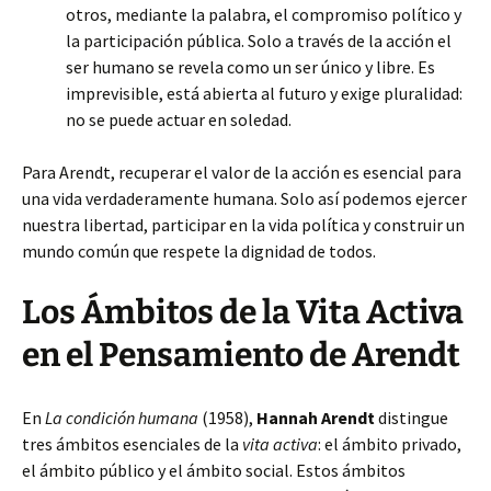
otros, mediante la palabra, el compromiso político y
la participación pública. Solo a través de la acción el
ser humano se revela como un ser único y libre. Es
imprevisible, está abierta al futuro y exige pluralidad:
no se puede actuar en soledad.
Para Arendt, recuperar el valor de la acción es esencial para
una vida verdaderamente humana. Solo así podemos ejercer
nuestra libertad, participar en la vida política y construir un
mundo común que respete la dignidad de todos.
Los Ámbitos de la Vita Activa
en el Pensamiento de Arendt
En
La condición humana
(1958),
Hannah Arendt
distingue
tres ámbitos esenciales de la
vita activa
: el ámbito privado,
el ámbito público y el ámbito social. Estos ámbitos