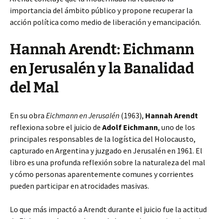
importancia del ámbito público y propone recuperar la
acción política como medio de liberación y emancipación.
Hannah Arendt: Eichmann
en Jerusalén y la Banalidad
del Mal
En su obra
Eichmann en Jerusalén
(1963),
Hannah Arendt
reflexiona sobre el juicio de
Adolf Eichmann
, uno de los
principales responsables de la logística del Holocausto,
capturado en Argentina y juzgado en Jerusalén en 1961. El
libro es una profunda reflexión sobre la naturaleza del mal
y cómo personas aparentemente comunes y corrientes
pueden participar en atrocidades masivas.
Lo que más impactó a Arendt durante el juicio fue la actitud