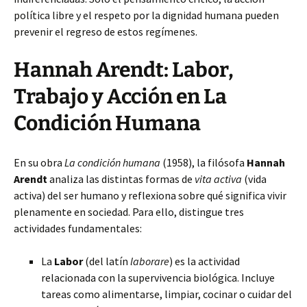
política libre y el respeto por la dignidad humana pueden
prevenir el regreso de estos regímenes.
Hannah Arendt: Labor,
Trabajo y Acción en La
Condición Humana
En su obra
La condición humana
(1958), la filósofa
Hannah
Arendt
analiza las distintas formas de
vita activa
(vida
activa) del ser humano y reflexiona sobre qué significa vivir
plenamente en sociedad. Para ello, distingue tres
actividades fundamentales:
La
Labor
(del latín
laborare
) es la actividad
relacionada con la supervivencia biológica. Incluye
tareas como alimentarse, limpiar, cocinar o cuidar del