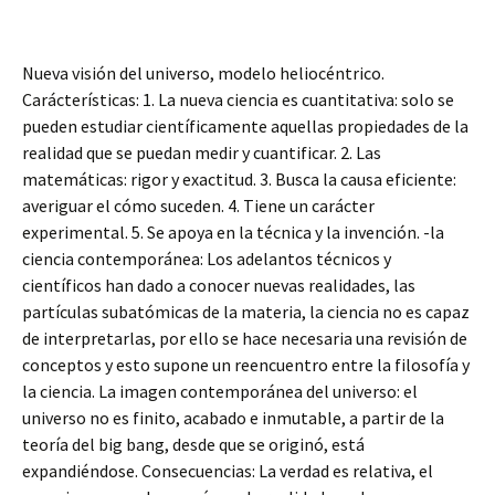
Nueva visión del universo, modelo heliocéntrico.
Carácterísticas: 1. La nueva ciencia es cuantitativa: solo se
pueden estudiar científicamente aquellas propiedades de la
realidad que se puedan medir y cuantificar. 2. Las
matemáticas: rigor y exactitud. 3. Busca la causa eficiente:
averiguar el cómo suceden. 4. Tiene un carácter
experimental. 5. Se apoya en la técnica y la invención. -la
ciencia contemporánea: Los adelantos técnicos y
científicos han dado a conocer nuevas realidades, las
partículas subatómicas de la materia, la ciencia no es capaz
de interpretarlas, por ello se hace necesaria una revisión de
conceptos y esto supone un reencuentro entre la filosofía y
la ciencia. La imagen contemporánea del universo: el
universo no es finito, acabado e inmutable, a partir de la
teoría del big bang, desde que se originó, está
expandiéndose. Consecuencias: La verdad es relativa, el