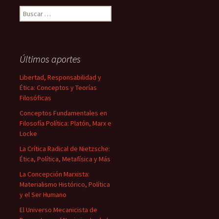
Buscar:
Últimos aportes
Libertad, Responsabilidad y
Ética: Conceptos y Teorías
Filosóficas
Conceptos Fundamentales en
Filosofía Política: Platón, Marx e
Locke
La Crítica Radical de Nietzsche:
Ética, Política, Metafísica y Más
La Concepción Marxista:
Materialismo Histórico, Política
y el Ser Humano
El Universo Mecanicista de