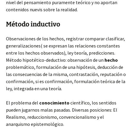
nivel del pensamiento puramente teórico y no aportan
contenidos nuevis sobre la realidad.
Método inductivo
Observaciones de los hechos, registrar comparar clasificar,
generalizaciones( se expresan las relaciones constantes
entre los hechos observados), ley teoría, predicciones.
Método hipotético-deductivo: observación de un
hecho
problemático, formulación de una hipótesis, deducción de
las consecuencias de la misma, contrastación, reputación o
confirmación, si es confirmación, formulación teórica de la
ley, integrada en una teoría.
El problema del
conocimiento
científico, los sentidos
pueden jugarnos malas pasadas. Diversas posiciones: El
Realismo, reduccionismo, convencionalismo y el
anarquismo epistemológico.