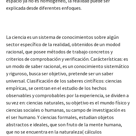
espacio ya no es homogéneo, la realidad puede ser
explicada desde diferentes enfoques.
La ciencia es un sistema de conocimientos sobre algún
sector específico de la realidad, obtenidos de un modod
racional, que posee métodos de trabajo concretos y
criterios de comprobación y verificación. Carácterísticas: es
un modo de saber racional, es un conocimiento sistemático
y riguroso, busca ser objetivo, pretende ser un saber
universal. Clasificación de los saberes cintíficos: ciencias
empíricas, se centran en el estudio de los hechos
observables y comprobables por la experiencia, se dividen a
su vez en: ciencias naturales, su objetivo es el mundo físico y
ciencias sociales o humanas, su campo de investigación es
el ser humano. Y ciencias formales, estudian objetos
abstractos e ideales, que son fruto de la mente humana,
que no se encuentra en la naturaleza( cálculos