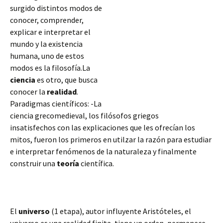
surgido distintos modos de
conocer, comprender,
explicar e interpretar el
mundo y la existencia
humana, uno de estos
modos es la filosofía.La
ciencia
es otro, que busca
conocer la
realidad
.
Paradigmas científicos: -La
ciencia grecomedieval, los filósofos griegos
insatisfechos con las explicaciones que les ofrecían los
mitos, fueron los primeros en utilzar la razón para estudiar
e interpretar fenómenos de la naturaleza y finalmente
construir una
teoría
científica.
El
universo
(1 etapa), autor influyente Aristóteles, el