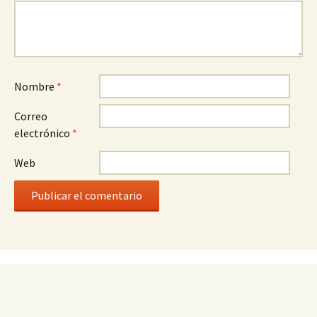
Nombre
*
Correo
electrónico
*
Web