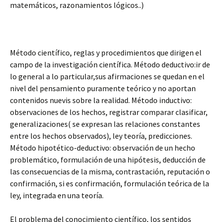
matemáticos, razonamientos lógicos..)
Método científico, reglas y procedimientos que dirigen el
campo de la investigación científica. Método deductivo:ir de
lo general a lo particular,sus afirmaciones se quedan en el
nivel del pensamiento puramente teórico y no aportan
contenidos nuevis sobre la realidad. Método inductivo:
observaciones de los hechos, registrar comparar clasificar,
generalizaciones( se expresan las relaciones constantes
entre los hechos observados), ley teoría, predicciones.
Método hipotético-deductivo: observación de un hecho
problemático, formulación de una hipótesis, deducción de
las consecuencias de la misma, contrastación, reputación o
confirmación, si es confirmación, formulación teórica de la
ley, integrada en una teoría.
El problema del conocimiento científico, los sentidos