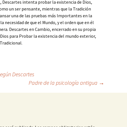
Descartes intenta probar la existencia de Dios,
como un ser pensante, mientras que la Tradición
cansar una de las pruebas más Importantes en la
la necesidad de que el Mundo, y el orden que en él
era. Descartes en Cambio, encerrado en su propia
Dios para Probar la existencia del mundo exterior,
Tradicional.
 según Descartes
Padre de la psicología antigua
→