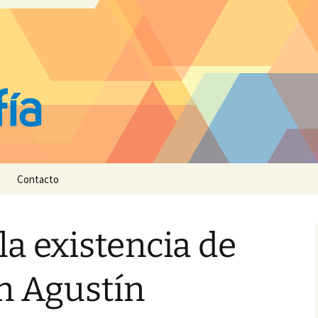
Contacto
la existencia de
n Agustín