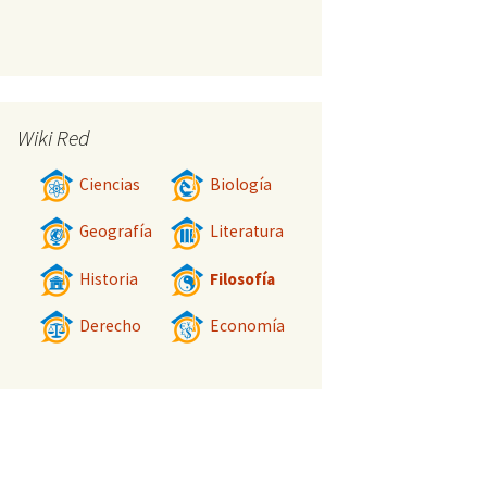
Wiki Red
Ciencias
Biología
Geografía
Literatura
Historia
Filosofía
Derecho
Economía