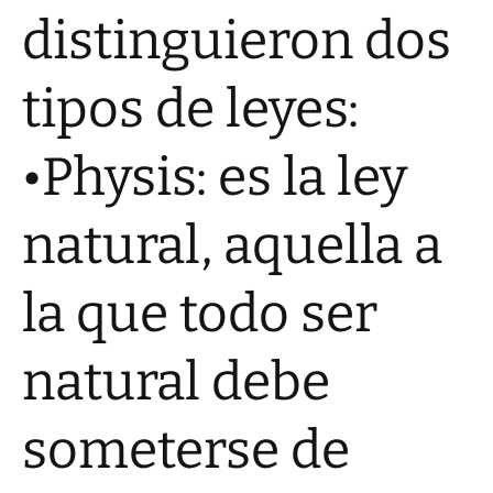
distinguieron dos
tipos de leyes:
•Physis: es la ley
natural, aquella a
la que todo ser
natural debe
someterse de