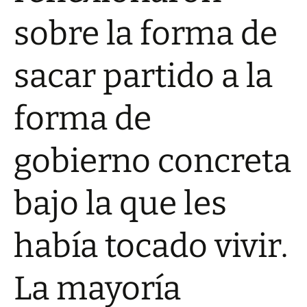
sobre la forma de
sacar partido a la
forma de
gobierno concreta
bajo la que les
había tocado vivir.
La mayoría