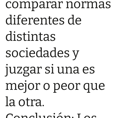
comparar normas
diferentes de
distintas
sociedades y
juzgar si una es
mejor o peor que
la otra.