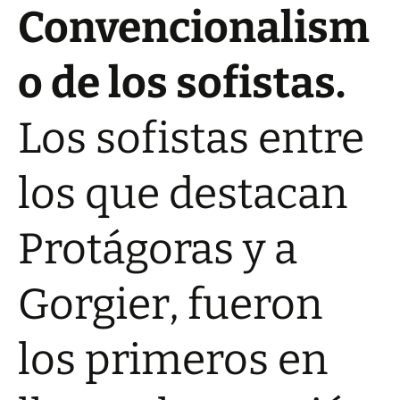
Convencionalism
o de los sofistas.
Los sofistas entre
los que destacan
Protágoras y a
Gorgier, fueron
los primeros en