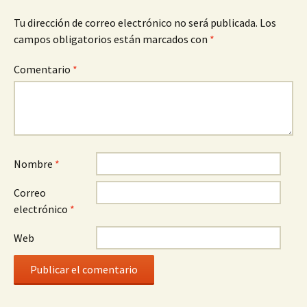
Tu dirección de correo electrónico no será publicada.
Los
campos obligatorios están marcados con
*
Comentario
*
Nombre
*
Correo
electrónico
*
Web