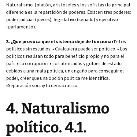
Naturalismo. (platón, aristóteles y los sofistas)
la principal
diferencia
es la repartición de poderes. Existen tres poderes:
poder judicial (jueces), legislativo (senado) y ejecutivo
(parlamento).
3. ¿Que provoca que el sistema deje de funcionar?
• Los
políticos sin estudios.
• Cualquiera puede ser político.
• Los
políticos realizan todo para beneficio propio y no para el
país.
• La corrupción.
• Los atentados y golpes de estado
debidos a una mala política, un engaño para conseguir el
poder, creer que una opción política me identifica…
•Separación sociay lo demacratico
4. Naturalismo
político. 4.1.