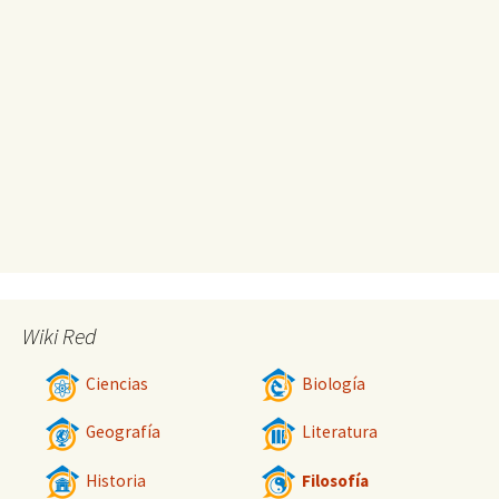
Wiki Red
Ciencias
Biología
Geografía
Literatura
Historia
Filosofía