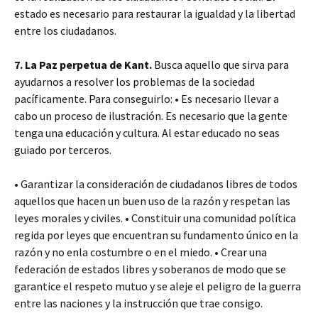
estado es necesario para restaurar la igualdad y la libertad
entre los ciudadanos.
7. La Paz perpetua de Kant.
Busca aquello que sirva para
ayudarnos a resolver los problemas de la sociedad
pacíficamente. Para conseguirlo:
• Es necesario llevar a
cabo un proceso de ilustración. Es necesario que la gente
tenga una educación y cultura. Al estar educado no seas
guiado por terceros.
• Garantizar la consideración de ciudadanos libres de todos
aquellos que hacen un buen uso de la razón y respetan las
leyes morales y civiles.
• Constituir una comunidad política
regida por leyes que encuentran su fundamento único en la
razón y no enla costumbre o en el miedo.
• Crear una
federación de estados libres y soberanos de modo que se
garantice el respeto mutuo y se aleje el peligro de la guerra
entre las naciones y la instrucción que trae consigo.