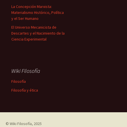
La Concepción Marxista:
Materialismo Histórico, Política
y el Ser Humano
El Universo Mecanicista de
Descartes y el Nacimiento de la
Ciencia Experimental
Wiki Filosofía
Filosofía
Filosofía y ética
©
Wiki Filosofía
, 2025