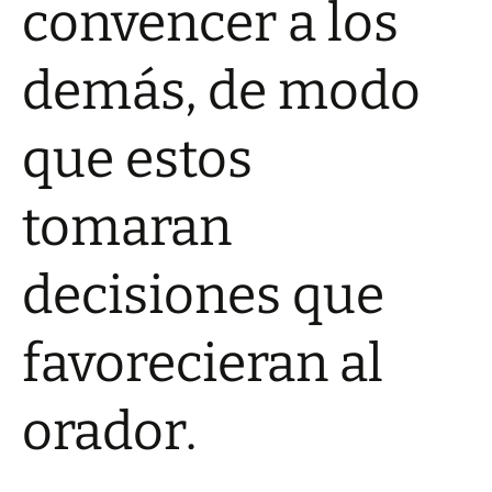
convencer a los
demás, de modo
que estos
tomaran
decisiones que
favorecieran al
orador.