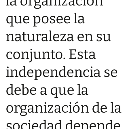
la organización
que posee la
naturaleza en su
conjunto. Esta
independencia se
debe a que la
organización de la
sociedad depende