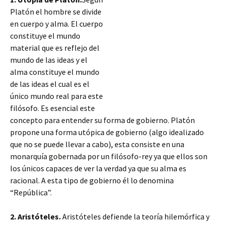
Platón el hombre se divide
en cuerpo y alma. El cuerpo
constituye el mundo
material que es reflejo del
mundo de las ideas y el
alma constituye el mundo
de las ideas el cual es el
único mundo real para este
filósofo. Es esencial este
concepto para entender su forma de gobierno. Platón
propone una forma utópica de gobierno (algo idealizado
que no se puede llevar a cabo), esta consiste en una
monarquía gobernada por un filósofo-rey ya que ellos son
los únicos capaces
de ver la verdad ya que su alma es
racional. A esta tipo de gobierno él lo denomina
“República”.
2. Aristóteles.
Aristóteles defiende la teoría hilemórfica y