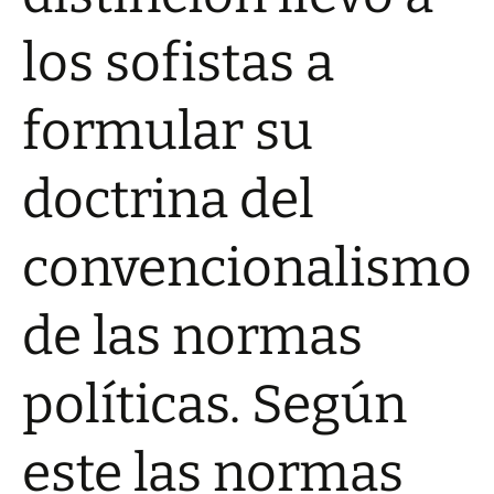
los sofistas a
formular su
doctrina del
convencionalismo
de las normas
políticas. Según
este las normas