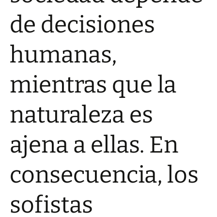
de decisiones
humanas,
mientras que la
naturaleza es
ajena a ellas.
En
consecuencia, los
sofistas