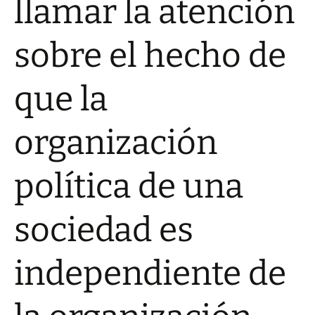
llamar la atención
sobre el hecho de
que la
organización
política de una
sociedad es
independiente de