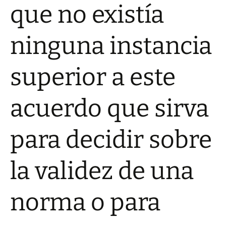
que no existía
ninguna instancia
superior a este
acuerdo que sirva
para decidir sobre
la validez de una
norma o para