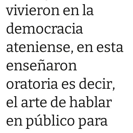
vivieron en la
democracia
ateniense, en esta
enseñaron
oratoria es decir,
el arte de hablar
en público para