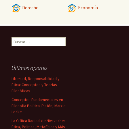
Derecho
Economía
Buscar:
Últimos aportes
Libertad, Responsabilidad y
Ética: Conceptos y Teorías
Filosóficas
Conceptos Fundamentales en
Filosofía Política: Platón, Marx e
Locke
La Crítica Radical de Nietzsche:
Ética, Política, Metafísica y Más