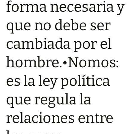
forma necesaria y
que no debe ser
cambiada por el
hombre.
•Nomos:
es la ley política
que regula la
relaciones entre