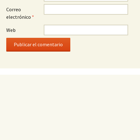
Correo
electrónico
*
Web