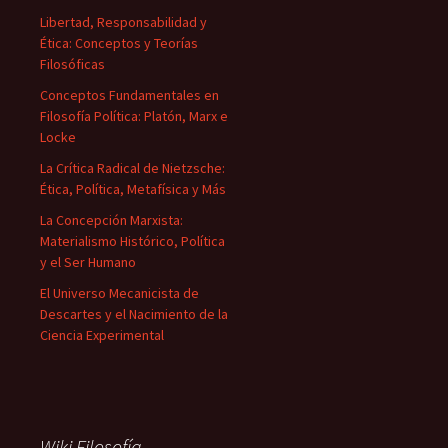
Libertad, Responsabilidad y
Ética: Conceptos y Teorías
Filosóficas
Conceptos Fundamentales en
Filosofía Política: Platón, Marx e
Locke
La Crítica Radical de Nietzsche:
Ética, Política, Metafísica y Más
La Concepción Marxista:
Materialismo Histórico, Política
y el Ser Humano
El Universo Mecanicista de
Descartes y el Nacimiento de la
Ciencia Experimental
Wiki Filosofía