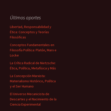
Últimos aportes
Libertad, Responsabilidad y
Ética: Conceptos y Teorías
Filosóficas
Conceptos Fundamentales en
Filosofía Política: Platón, Marx e
Locke
La Crítica Radical de Nietzsche:
Ética, Política, Metafísica y Más
La Concepción Marxista:
Materialismo Histórico, Política
y el Ser Humano
El Universo Mecanicista de
Descartes y el Nacimiento de la
Ciencia Experimental