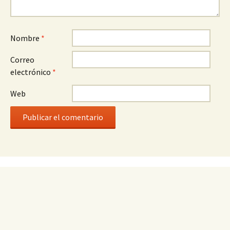
Nombre
*
Correo
electrónico
*
Web