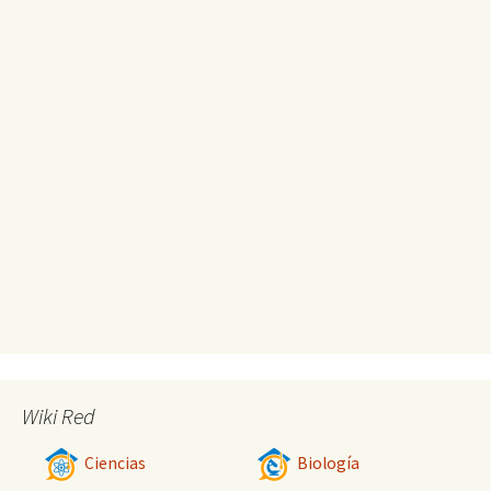
Wiki Red
Ciencias
Biología