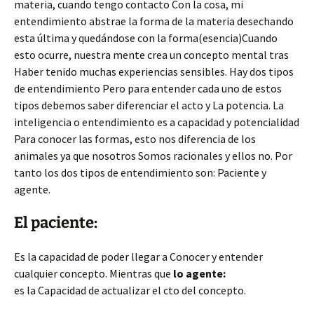
materia, cuando tengo contacto Con la cosa, mi
entendimiento abstrae la forma de la materia desechando
esta última y quedándose con la forma(esencia)Cuando
esto ocurre, nuestra mente crea un concepto mental tras
Haber tenido muchas experiencias sensibles. Hay dos tipos
de entendimiento Pero para entender cada uno de estos
tipos debemos saber diferenciar el acto y La potencia. La
inteligencia o entendimiento es a capacidad y potencialidad
Para conocer las formas, esto nos diferencia de los
animales ya que nosotros Somos racionales y ellos no. Por
tanto los dos tipos de entendimiento son: Paciente y
agente.
El paciente:
Es la capacidad de poder llegar a Conocer y entender
cualquier concepto. Mientras que
lo agente:
es la Capacidad de actualizar el cto del concepto.