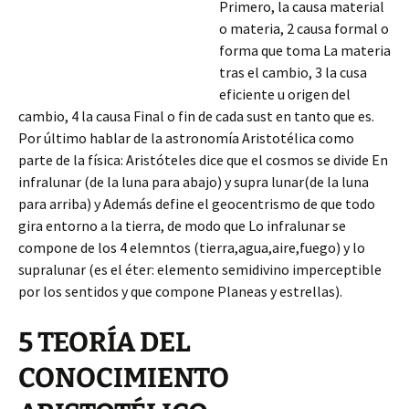
Primero, la causa material
o materia, 2 causa formal o
forma que toma La materia
tras el cambio, 3 la cusa
eficiente u origen del
cambio, 4 la causa Final o fin de cada sust en tanto que es.
Por último hablar de la astronomía Aristotélica como
parte de la física: Aristóteles dice que el cosmos se divide En
infralunar (de la luna para abajo) y supra lunar(de la
luna
para arriba) y Además define el geocentrismo de que todo
gira entorno a la tierra, de modo que Lo infralunar se
compone de los 4 elemntos (tierra,agua,aire,fuego) y lo
supralunar (es el éter: elemento semidivino imperceptible
por los sentidos y que compone Planeas y estrellas).
5 TEORÍA DEL
CONOCIMIENTO