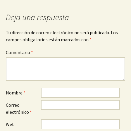
entradas
Deja una respuesta
Tu dirección de correo electrónico no será publicada.
Los
campos obligatorios están marcados con
*
Comentario
*
Nombre
*
Correo
electrónico
*
Web