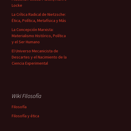
Locke
La Crítica Radical de Nietzsche:
Ética, Política, Metafísica y Más
La Concepción Marxista:
Materialismo Histórico, Política
y el Ser Humano
El Universo Mecanicista de
Descartes y el Nacimiento de la
Ciencia Experimental
Wiki Filosofía
Filosofía
Filosofía y ética