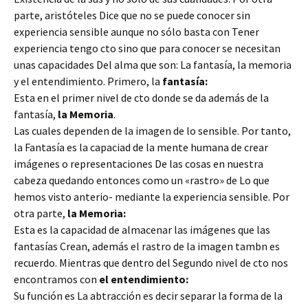
parte, aristóteles Dice que no se puede conocer sin
experiencia sensible aunque no sólo basta con Tener
experiencia tengo cto sino que para conocer se necesitan
unas capacidades Del alma que son: La fantasía, la memoria
y el entendimiento. Primero, la
fantasía:
Esta en el primer nivel de cto donde se da además de la
fantasía,
la Memoria
.
Las cuales dependen de la imagen de lo sensible. Por tanto,
la Fantasía es la capaciad de la mente humana de crear
imágenes o representaciones De las cosas en nuestra
cabeza quedando entonces como un «rastro» de Lo que
hemos visto anterio- mediante la experiencia sensible. Por
otra parte,
la Memoria:
Esta es la capacidad de almacenar las imágenes que las
fantasías Crean, además el rastro de la imagen tambn es
recuerdo. Mientras que dentro del Segundo nivel de cto nos
encontramos con
el entendimiento:
Su función es La abtracción es decir separar la forma de la