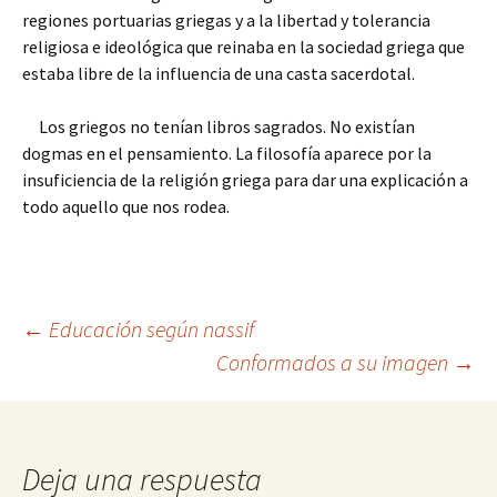
regiones portuarias griegas y a la libertad y tolerancia
religiosa e ideológica que reinaba en la sociedad griega que
estaba libre de la influencia de una casta sacerdotal.
Los griegos no tenían libros sagrados. No existían
dogmas en el pensamiento. La filosofía aparece por la
insuficiencia de la religión griega para dar una explicación a
todo aquello que nos rodea.
Navegación
←
Educación según nassif
Conformados a su imagen
→
de
entradas
Deja una respuesta