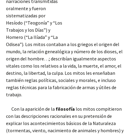
narraciones transmitidas
oralmente y fueron
sistematizadas por
Hesíodo (“Teogonía” y “Los
Trabajos y los Días”) y
Homero (“La Ilíada” y “La
Odisea”). Los mitos contaban a los griegos el origen del
mundo, la relación genealógica y número de los dioses, el
origen del hombre…; describían igualmente aspectos
vitales como los relativos a la vida, la muerte, el amor, el
destino, la libertad,
la culpa. Los mitos les enseñaban
también reglas políticas, sociales y morales, e incluso
reglas técnicas para la fabricación de armas y útiles de
trabajo.
Con la aparición de la
filosofía
los mitos compitieron
con las descripciones racionales en su pretensión de
explicar los acontecimientos básicos de la Naturaleza
(tormentas, viento, nacimiento de animales y hombres) y