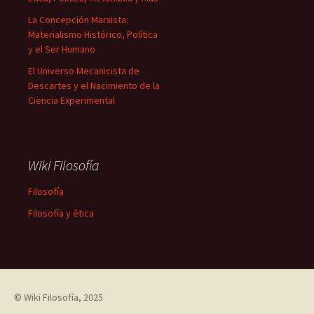
La Concepción Marxista:
Materialismo Histórico, Política
y el Ser Humano
El Universo Mecanicista de
Descartes y el Nacimiento de la
Ciencia Experimental
Wiki Filosofía
Filosofía
Filosofía y ética
©
Wiki Filosofía
, 2025