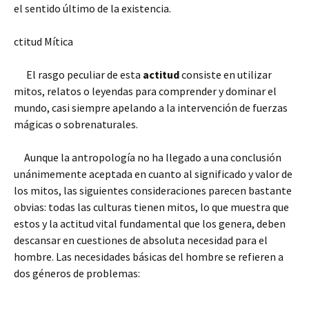
el sentido último de la existencia.
ctitud Mítica
El rasgo peculiar de esta
actitud
consiste en utilizar
mitos, relatos o leyendas para comprender y dominar el
mundo, casi siempre apelando a la intervención de fuerzas
mágicas o sobrenaturales.
Aunque la antropología no ha llegado a una conclusión
unánimemente aceptada en cuanto al significado y valor de
los mitos, las siguientes consideraciones parecen bastante
obvias: todas las culturas tienen mitos, lo que muestra que
estos y la actitud vital fundamental que los genera, deben
descansar en cuestiones de absoluta necesidad para el
hombre. Las necesidades básicas del hombre se refieren a
dos géneros de problemas: