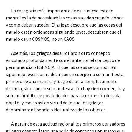
La categoría más importante de este nuevo estado
mental es la de necesidad: las cosas suceden cuando, dónde
y como deben suceder. El griego descubre que las cosas del
mundo están ordenadas siguiendo leyes, descubren que el
mundo es un COSMOS, no un CAOS.
Además, los griegos desarrollaron otro concepto
vinculado profundamente con el anterior: el concepto de
permanencia o ESENCIA. El que las cosas se comporten
siguiendo leyes quiere decir que un cuerpo no se manifiesta
primero de una manera y luego de otra completamente
distinta, sino que en su manifestación hay cierto orden, hay
solo un ámbito de posibilidades para la expresión de cada
objeto, y eso es así en virtud de lo que los griegos
denominaron Esencia o Naturaleza de los objetos.
A partir de esta actitud racional los primeros pensadores
griegos desarrollaron una serie de conceptos opuestos que