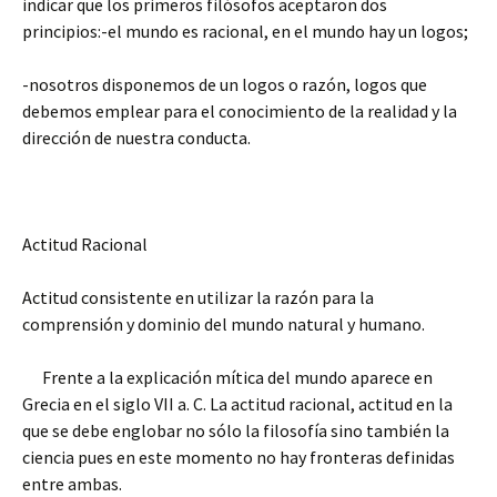
indicar que los primeros filósofos aceptaron dos
principios:-el mundo es racional, en el mundo hay un logos;
-nosotros disponemos de un logos o razón, logos que
debemos emplear para el conocimiento de la realidad y la
dirección de nuestra conducta.
Actitud Racional
Actitud consistente en utilizar la razón para la
comprensión y dominio del mundo natural y humano.
Frente a la explicación mítica del mundo aparece en
Grecia en el siglo VII a. C. La actitud racional, actitud en la
que se debe englobar no sólo la filosofía sino también la
ciencia pues en este momento no hay fronteras definidas
entre ambas.