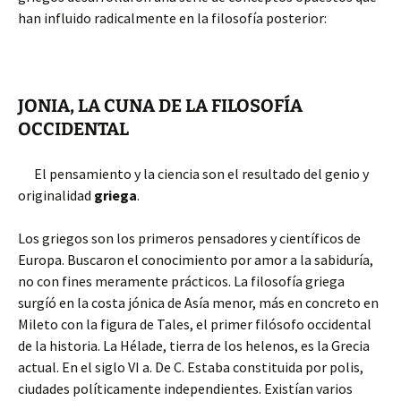
han influido radicalmente en la filosofía posterior:
JONIA, LA CUNA DE LA FILOSOFÍA
OCCIDENTAL
El pensamiento y la ciencia son el resultado del genio y
originalidad
griega
.
Los griegos son los primeros pensadores y científicos de
Europa. Buscaron el conocimiento por amor a la sabiduría,
no con fines meramente prácticos. La filosofía griega
surgíó en la costa jónica de Asía menor, más en concreto en
Mileto con la figura de Tales, el primer filósofo occidental
de la historia. La Hélade, tierra de los helenos, es la Grecia
actual. En el siglo VI a. De C. Estaba constituida por polis,
ciudades políticamente independientes. Existían varios