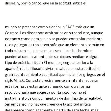
dioses, y, por lo tanto, que en la actitud mítica el
mundo se presenta como siendo un CAOS más que un
Cosmos. Los dioses son arbitrarios en su conducta, aunque
no tanto como para que no se puedan controlar mediante
ritos y plegarias (no es extraño que un elemento común en
toda cultura que posea mitos sea el que los hombres
pueden atraer la voluntad de sus dioses mediante algún
tipo de práctica ritual).El mundo griego anterior a la
aparición de la filosofía vivía instalado en esta actitud; el
gran acontecimiento espiritual que inician los griegos en el
siglo VII a.C. Consiste precisamente en intentar superar
esta forma de estar ante el mundo con otra forma
revolucionaria que apuesta por la razón como el
instrumento de conocimiento y de dominio de la realidad.
Sin embargo, no hay que creer que la actitud mítica
desaparece completamente a partir de esta fecha, más