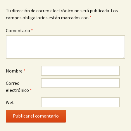
Tu dirección de correo electrónico no será publicada.
Los
campos obligatorios están marcados con
*
Comentario
*
Nombre
*
Correo
electrónico
*
Web