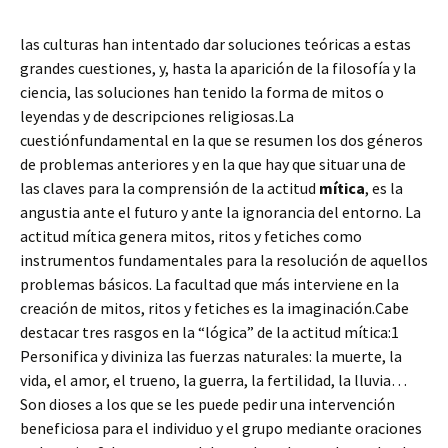
las culturas han intentado dar soluciones teóricas a estas
grandes cuestiones, y, hasta la aparición de la filosofía y la
ciencia, las soluciones han tenido la forma de mitos o
leyendas y de descripciones religiosas.La
cuestiónfundamental en la que se resumen los dos géneros
de problemas anteriores y en la que hay que situar una de
las claves para la comprensión de la actitud
mítica
, es la
angustia ante el futuro y ante la ignorancia del entorno. La
actitud mítica genera mitos, ritos y fetiches como
instrumentos fundamentales para la resolución de aquellos
problemas básicos. La facultad que más interviene en la
creación de mitos, ritos y fetiches es la imaginación.Cabe
destacar tres rasgos en la “lógica” de la actitud mítica:1
Personifica y diviniza las fuerzas naturales: la muerte, la
vida, el amor, el trueno, la guerra, la fertilidad, la lluvia…
Son dioses a los que se les puede pedir una intervención
beneficiosa para el individuo y el grupo mediante oraciones