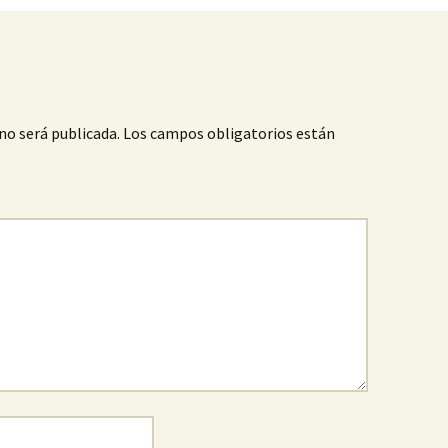
no será publicada.
Los campos obligatorios están