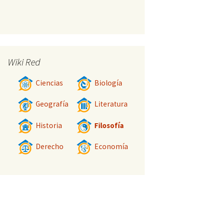
Wiki Red
Ciencias
Biología
Geografía
Literatura
Historia
Filosofía
Derecho
Economía